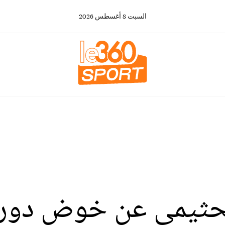
السبت
8
أغسطس
2026