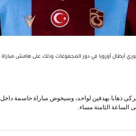
 دوري أبطال أوروبا في دور المجموعات وذلك على هامش مباراة ال
ى الساعة الثامنة مساء.