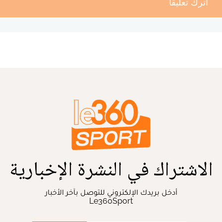
أترك تعليقا
الاشتراك في النشرة الإخبارية
أدخل بريدك الإلكتروني للتوصل بآخر الأخبار
Le360Sport