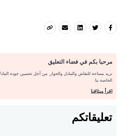
مرحبا بكم في فضاء التعليق
نريد مساحة للنقاش والتبادل والحوار. من أجل تحسين جودة التباد
الخاصة بنا.
اقرأ ميثاقنا
تعليقاتكم