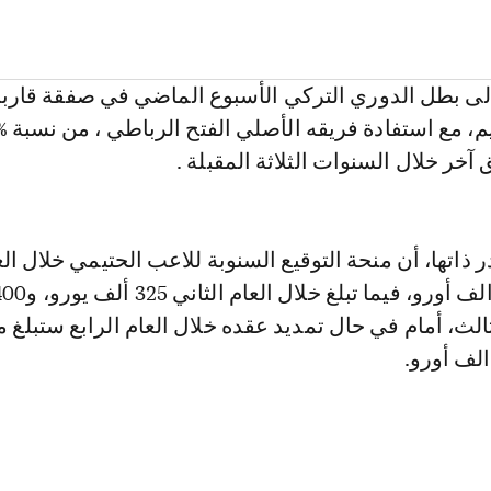
 آخر خلال السنوات الثلاثة المقبلة .
اتها، أن منحة التوقيع السنوبة للاعب الحتيمي خلال الع
ثالث، أمام في حال تمديد عقده خلال العام الرابع ستبلغ 