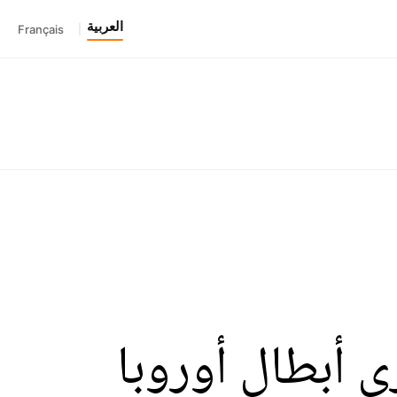
العربية
Français
|