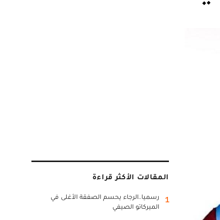
المقالات الأكثر قراءة
رسميا..الرجاء يحسم الصفقة الأغلى في
1
الميركاتو الصيفي