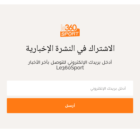
الاشتراك في النشرة الإخبارية
أدخل بريدك الإلكتروني للتوصل بآخر الأخبار
Le360Sport
أرسل