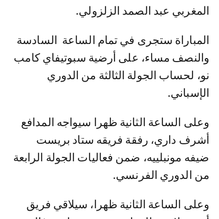
المغربي عبد الصمد الزلزولي.
المباراة ستجرى في تمام الساعة السادسة
والنصف مساء، على أرضية سبوتيفاي كامب
نو، لحساب الجولة الثالثة من الدوري
الإسباني.
وعلى الساعة الثانية ظهرا سيواجه المدافع
أشرف داري، رفقة فريقه ستاد بريست
ضيفه مونبلييه، ضمن فعاليات الجولة الرابعة
من الدوري الفرنسي.
وعلى الساعة الثانية ظهرا، سيلاقي فريق