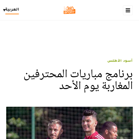
العربية
▾
أسود الأطلس
برنامج مباريات المحترفين
المغاربة يوم الأحد