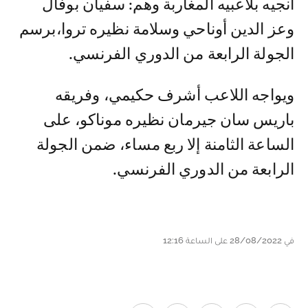
أنجيه بلاعبيه المغاربة وهم: سفيان بوفال
وعز الدين أوناحي وسلامة نظيره تروا،برسم
الجولة الرابعة من الدوري الفرنسي.
ويواجه اللاعب أشرف حكيمي، وفريقه
باريس سان جيرمان نظيره موناكو، على
الساعة الثامنة إلا ربع مساء، ضمن الجولة
الرابعة من الدوري الفرنسي.
في 28/08/2022 على الساعة 12:16