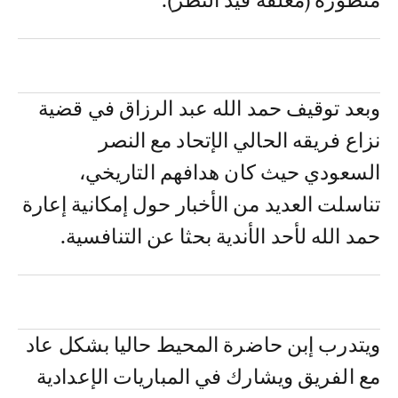
منظورة (معلقة قيد النظر).
وبعد توقيف حمد الله عبد الرزاق في قضية
نزاع فريقه الحالي الإتحاد مع النصر
السعودي حيث كان هدافهم التاريخي،
تناسلت العديد من الأخبار حول إمكانية إعارة
حمد الله لأحد الأندية بحثا عن التنافسية.
ويتدرب إبن حاضرة المحيط حاليا بشكل عاد
مع الفريق ويشارك في المباريات الإعدادية