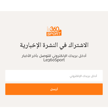
الاشتراك في النشرة الإخبارية
أدخل بريدك الإلكتروني للتوصل بآخر الأخبار
Le360Sport
أرسل