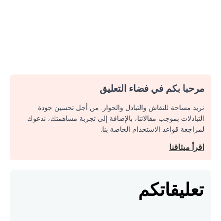
مرحبا بكم في فضاء التعليق
نريد مساحة للنقاش والتبادل والحوار. من أجل تحسين جودة
التبادلات بموجب مقالاتنا، بالإضافة إلى تجربة مساهمتك، ندعوك
لمراجعة قواعد الاستخدام الخاصة بنا.
اقرأ ميثاقنا
تعليقاتكم