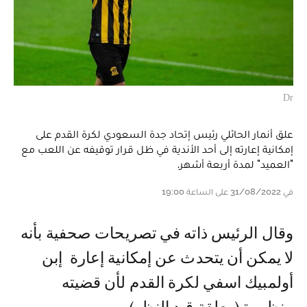
Dr
علق أنمار الحائلي رئيس إتحاد جدة السعودي لكرة القدم على
إمكانية إعارته إلى أحد الأندية في ظل قرار توقيفه عن اللعب مع
"العميد" لمدة أربعة أشهر.
في 31/08/2022 على الساعة 19:00
وقال الرئيس ذاته في تصريحات صحفية بأنه
لا يمكن أن يتحدث عن إمكانية إعارة إبن
أولمبيك اسفي لكرة القدم لأن قضيته