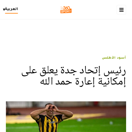
العربية
▾
أسود الأطلس
رئيس إتحاد جدة يعلق على
إمكانية إعارة حمد الله