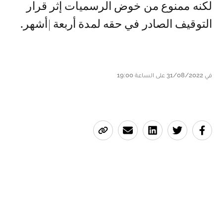
لكنه ممنوع من خوض الرسميات إثر قرار
التوقيف الصادر في حقه لمدة أربعة |أشهر.
في 31/08/2022 على الساعة 19:00