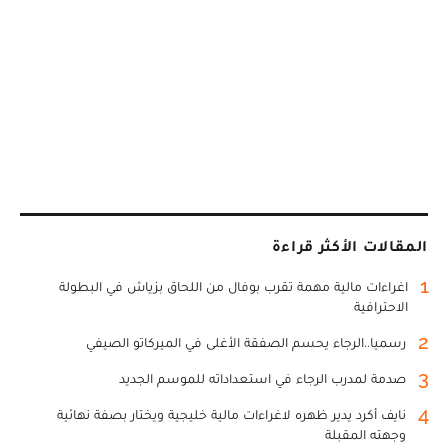
المقالات الأكثر قراءة
1
اغراءات مالية مهمة تقرب بوفال من اللحاق بزياش في البطولة
الاحترافية
2
رسميا..الرجاء يحسم الصفقة الأغلى في الميركاتو الصيفي
3
صدمة لمدرب الرجاء في استعداداته للموسم الجديد
4
نايف أكرد يدير ظهره لاغراءات مالية خليجية ويختار بصفة نهائية
وجهته المقبلة