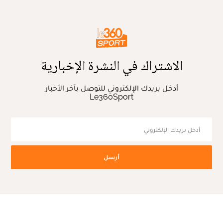
الاشتراك في النشرة الإخبارية
أدخل بريدك الإلكتروني للتوصل بآخر الأخبار
Le360Sport
أرسل