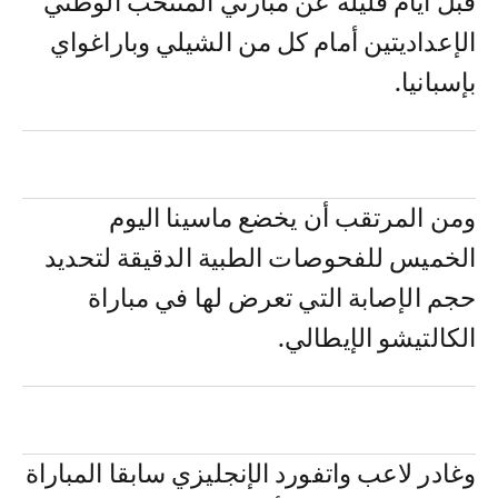
قبل أيام قليلة عن مبارتي المنتخب الوطني
الإعداديتين أمام كل من الشيلي وباراغواي
بإسبانيا.
ومن المرتقب أن يخضع ماسينا اليوم
الخميس للفحوصات الطبية الدقيقة لتحديد
حجم الإصابة التي تعرض لها في مباراة
الكالتيشو الإيطالي.
وغادر لاعب واتفورد الإنجليزي سابقا المباراة