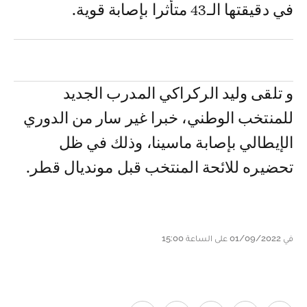
في دقيقتها الـ43 متأثرا بإصابة قوية.
و تلقى وليد الركراكي المدرب الجديد
للمنتخب الوطني، خبرا غير سار من الدوري
الإيطالي بإصابة ماسينا، وذلك في ظل
تحضيره للائحة المنتخب قبل مونديال قطر.
في 01/09/2022 على الساعة 15:00