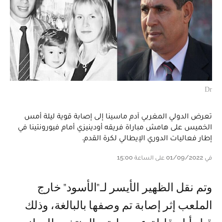
Dr
تعرض الدولي المغربي آدم ماسينا إلى إصابة قوية ليلة أمس
الخميس على هامش مباراة فريقه أودينيزي أمام فيورونتينا في
إطار فعاليات الدوري الإيطالي لكرة القدم.
في 01/09/2022 على الساعة 15:00
وتم نقل الظهير الأيسر لـ"الأسود" خارج
الملعب إثر إصابة تم وصفها بالبالغة، وذلك