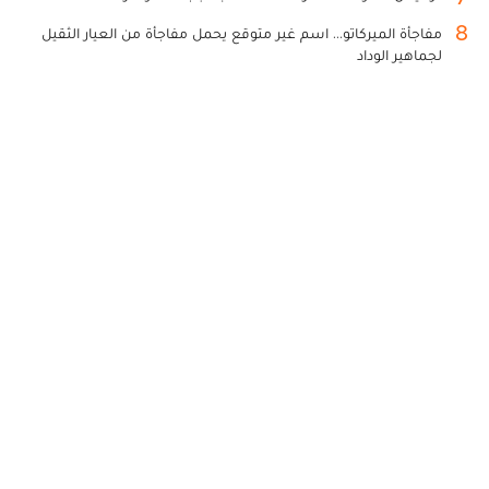
8
مفاجأة الميركاتو... اسم غير متوقع يحمل مفاجأة من العيار الثقيل
لجماهير الوداد