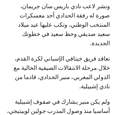
ونشر لاعب نادي باريس سان جريمان،
صورة له رفقة الحدادي أحد معسكرات
المنتخب الوطني، وتكب عليها عيد ميلاد
سعيد صديقي وحظ سعيد في خطوتك
الجديدة.
تعاقد فريق خيتافي الإسباني لكرة القدم،
خلال مرحلة الانتقالات الصيفية الحالية مع
الدولي المغربي، منير الحدادي، قادما من
نادي إشبيلية.
ولم يكن منير يشارك في صفوف إشبيلية
أساسيا منذ وصول المدرب جولين لوبيتيجي،