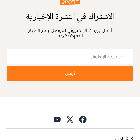
الاشتراك في النشرة الإخبارية
أدخل بريدك الإلكتروني للتوصل بآخر الأخبار
Le360Sport
أرسل
كرة القدم