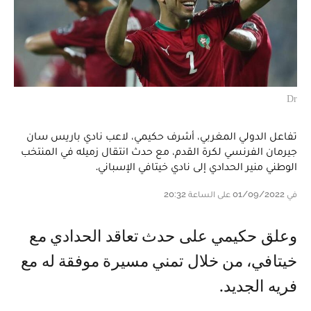
Dr
تفاعل الدولي المغربي، أشرف حكيمي، لاعب نادي باريس سان
جيرمان الفرنسي لكرة القدم، مع حدث انتقال زميله في المنتخب
الوطني منير الحدادي إلى نادي خيتافي الإسباني.
في 01/09/2022 على الساعة 20:32
وعلق حكيمي على حدث تعاقد الحدادي مع
خيتافي، من خلال تمني مسيرة موفقة له مع
فريه الجديد.