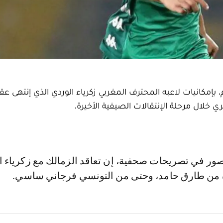
إمكانيات لاعبه المحترف المغربي زكرياء الوردي الذي إنتهى عق
خلال مرحلة الإنتقالات الصيفية الأخيرة.