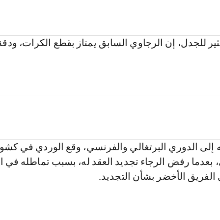
ثير للجدل، إن الرجاوي السابق يمتاز بقطع الكرات، ودقة
ه إلى الدوري البرتغالي والفرنسي، وقع الوردي في كش
 بعدما رفض الرجاء تجديد العقد له، بسبب تماطله في ا
لفريق الأخضر بشأن التجديد.