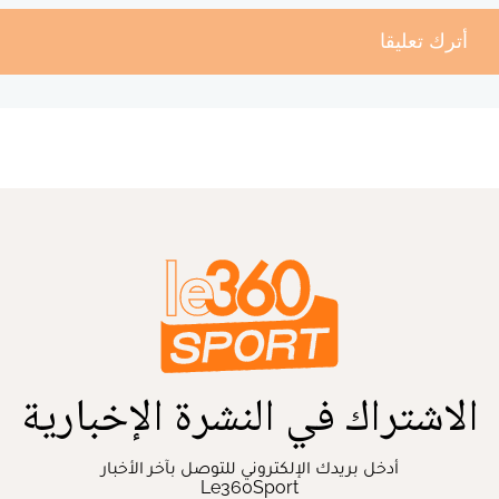
أترك تعليقا
الاشتراك في النشرة الإخبارية
أدخل بريدك الإلكتروني للتوصل بآخر الأخبار
Le360Sport