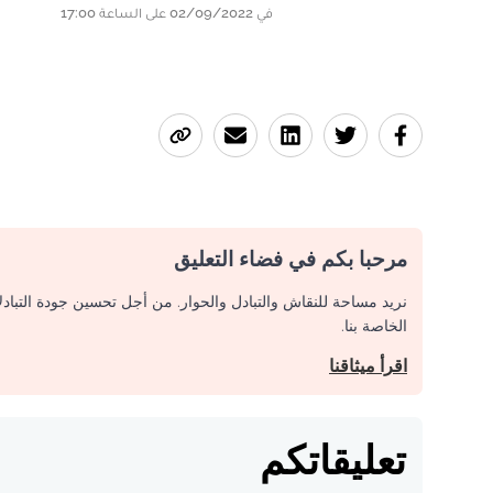
في 02/09/2022 على الساعة 17:00
مرحبا بكم في فضاء التعليق
نريد مساحة للنقاش والتبادل والحوار. من أجل تحسين جودة التباد
الخاصة بنا.
اقرأ ميثاقنا
تعليقاتكم