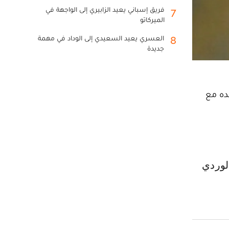
فريق إسباني يعيد الزابيري إلى الواجهة في
7
الميركاتو
العسري يعيد السعيدي إلى الوداد في مهمة
8
جديدة
ده مع