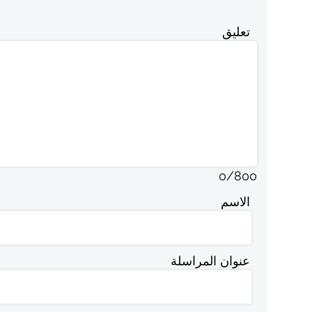
تعليق
0
/
800
الاسم
عنوان المراسلة