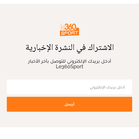
الاشتراك في النشرة الإخبارية
أدخل بريدك الإلكتروني للتوصل بآخر الأخبار
Le360Sport
أرسل