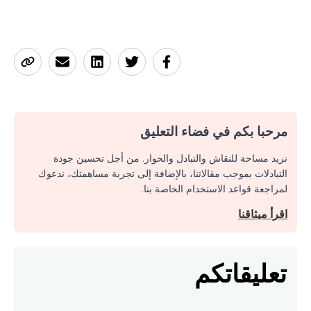
مرحبا بكم في فضاء التعليق
نريد مساحة للنقاش والتبادل والحوار. من أجل تحسين جودة
التبادلات بموجب مقالاتنا، بالإضافة إلى تجربة مساهمتك، ندعوك
لمراجعة قواعد الاستخدام الخاصة بنا.
اقرأ ميثاقنا
تعليقاتكم