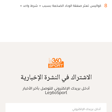
8
كواليس تعثر صفقة الوداد الضخمة بسبب « شرط واحد »
الاشتراك في النشرة الإخبارية
أدخل بريدك الإلكتروني للتوصل بآخر الأخبار
Le360Sport