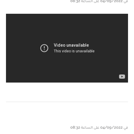
في 04/09/2022 على الساعة 08:32
في 04/09/2022 على الساعة 08:32