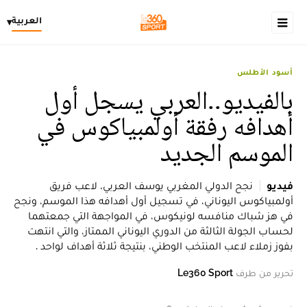
العربية
▾
أسود الأطلس
بالفيديو..العربي يسجل أول
أهدافه رفقة أولمبياكوس في
الموسم الجديد
فيديو
نجح الدولي المغربي يوسف العربي، لاعب فريق
أولمبياكوس اليوناني، في تسجيل أول أهدافه هذا الموسم، ونجح
في هز شباك منافسه لونيكوس، في المواجهة التي جمعتهما
لحساب الجولة الثالثة من الدوري اليوناني الممتاز، والتي انتهت
بفوز زملاء لاعب المنتخب الوطني، بنتيجة ثلاثة أهداف لواحد .
تحرير من طرف
Le360 Sport