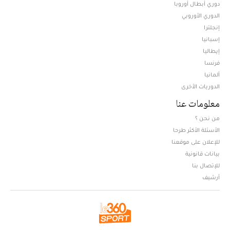
دوري أبطال أوروبا
الدوري الأوروبي
إنجلترا
إسبانيا
إيطاليا
فرنسا
ألمانيا
الدوريات الأخرى
معلومات عنا
من نحن ؟
الأسئلة الأكثر طرحا
للإعلان على موقعنا
بيانات قانونية
للإتصال بنا
أرشيف