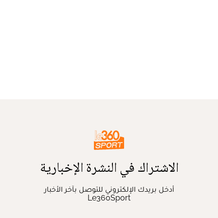
الاشتراك في النشرة الإخبارية
أدخل بريدك الإلكتروني للتوصل بآخر الأخبار
Le360Sport