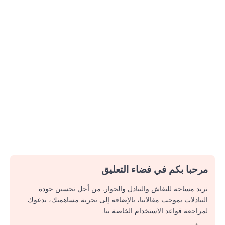
مرحبا بكم في فضاء التعليق
نريد مساحة للنقاش والتبادل والحوار. من أجل تحسين جودة
التبادلات بموجب مقالاتنا، بالإضافة إلى تجربة مساهمتك، ندعوك
لمراجعة قواعد الاستخدام الخاصة بنا.