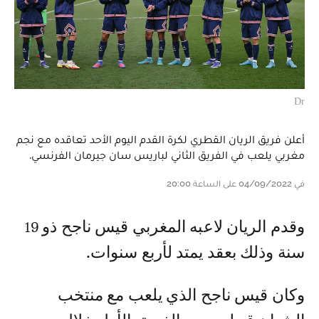
Dr
أعلن فريق الريان القطري لكرة القدم اليوم الأحد تعاقده مع نجم
مغربي يلعب في الفريق الثاني لباريس سان جيرمان الفرنسي.
في 04/09/2022 على الساعة 20:00
وقدم الريان لاعبه المغربي قيس ناجح ذو 19
سنة وذلك بعقد يمتد لأربع سنوات.
وكان قيس ناجح الذي يلعب مع منتخب