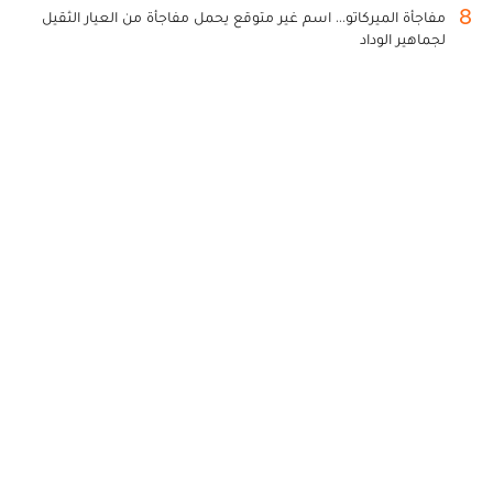
8
مفاجأة الميركاتو... اسم غير متوقع يحمل مفاجأة من العيار الثقيل
لجماهير الوداد