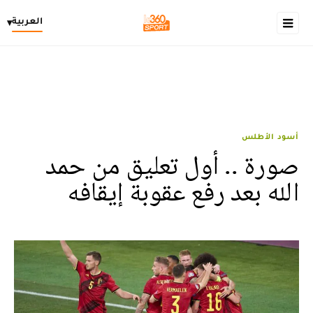
العربية
▾
أسود الأطلس
صورة .. أول تعليق من حمد
الله بعد رفع عقوبة إيقافه