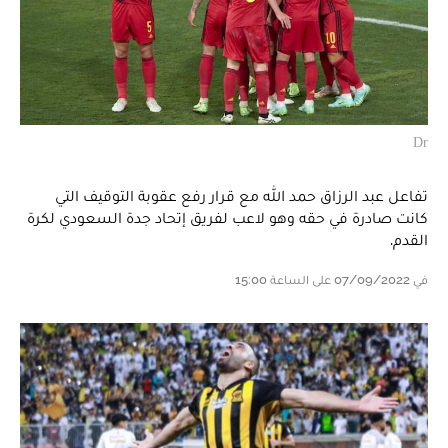
Dr
تفاعل عبد الرزاق حمد الله مع قرار رفع عقوبة التوقيف التي
كانت صادرة في حقه وهو لاعب لفريق إتحاد جدة السعودي لكرة
القدم.
في 07/09/2022 على الساعة 15:00