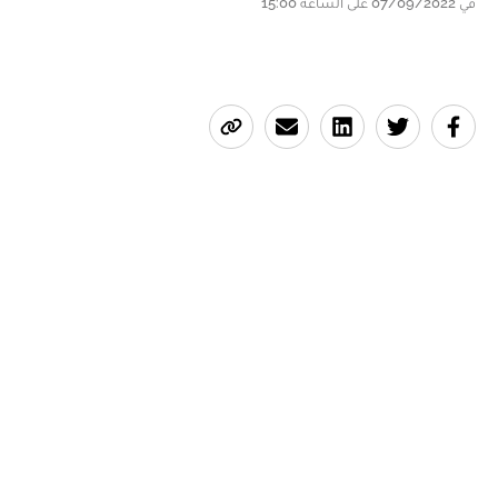
في 07/09/2022 على الساعة 15:00