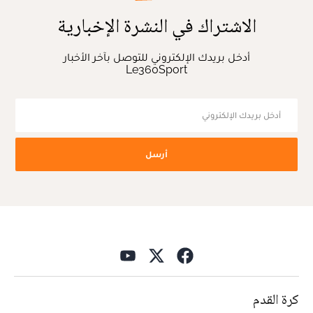
الاشتراك في النشرة الإخبارية
أدخل بريدك الإلكتروني للتوصل بآخر الأخبار
Le360Sport
أرسل
كرة القدم