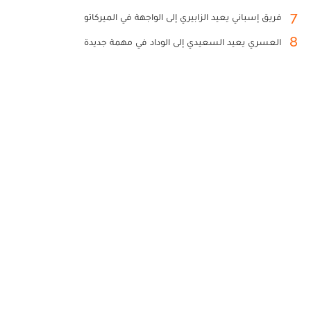
7
فريق إسباني يعيد الزابيري إلى الواجهة في الميركاتو
8
العسري يعيد السعيدي إلى الوداد في مهمة جديدة