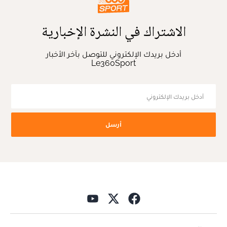
الاشتراك في النشرة الإخبارية
أدخل بريدك الإلكتروني للتوصل بآخر الأخبار
Le360Sport
أرسل