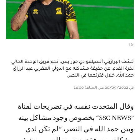
Dr
كشف البرازيلي أنسيلمو دي مورايس، نجم فريق الوحدة الحالي
لكرة القدم، عن حقيقة مشاكله مع الدولي المغربي عبد الرزاق
حمد الله، خلال فترتهما في النصر.
في 20/09/2022 على الساعة 14:00
وقال المتحدث نفسه في تصريحات لقناة
”SSC NEWS“ بخصوص وجود مشاكل بينه
وبين حمد الله في النصر، ”لم تكن لدي