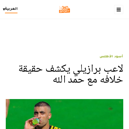
العربية
▾
أسود الأطلس
لاعب برازيلي يكشف حقيقة
خلافه مع حمد الله