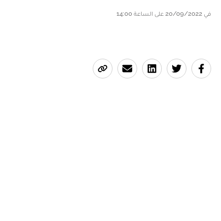
في 20/09/2022 على الساعة 14:00