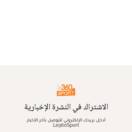
الاشتراك في النشرة الإخبارية
أدخل بريدك الإلكتروني للتوصل بآخر الأخبار
Le360Sport