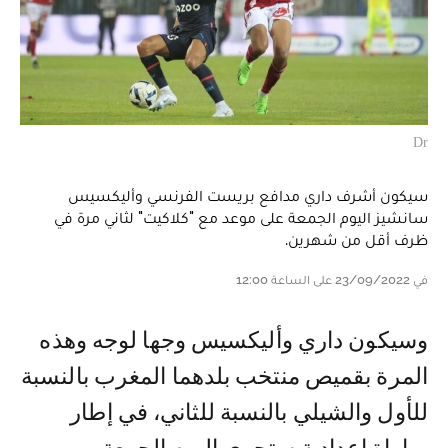
Dr
سيكون أشرف داري مدافع بريست الفرنسي وأليكسيس
سانشيز اليوم الجمعة على موعد مع "كلاكيت" لثاني مرة في
ظرف أقل من شهرين.
في 23/09/2022 على الساعة 12:00
وسيكون داري وأليكسيس وجها لوجه وهذه
المرة بقميص منتخب بلدهما المغرب بالنسبة
للأول والشيلي بالنسبة للثاني، في إطار