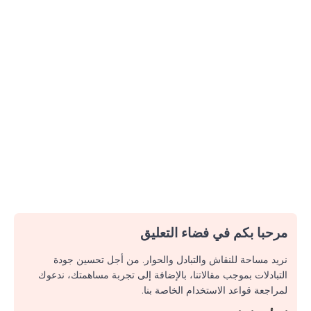
مرحبا بكم في فضاء التعليق
نريد مساحة للنقاش والتبادل والحوار. من أجل تحسين جودة
التبادلات بموجب مقالاتنا، بالإضافة إلى تجربة مساهمتك، ندعوك
لمراجعة قواعد الاستخدام الخاصة بنا.