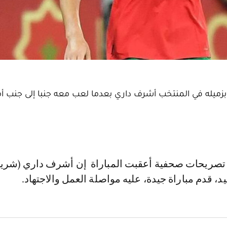
بزميله في المنتخب أشرف داري بعدما لعب معه جنبا إلى جنب 
د، قدم مباراة جيدة، عليه مواصلة العمل والاجتهاد.