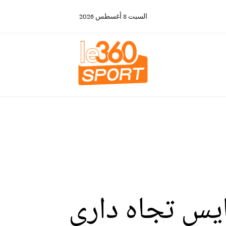
السبت
8
أغسطس
2026
ايس تجاه داري