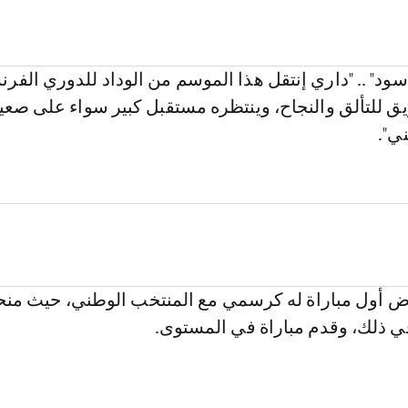
ود" .. "داري إنتقل هذا الموسم من الوداد للدوري الفر
ق للتألق والنجاح، وينتظره مستقبل كبير سواء على صعيد 
ني".
ض أول مباراة له كرسمي مع المنتخب الوطني، حيث منحه
في ذلك، وقدم مباراة في المستوى.