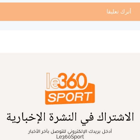
أترك تعليقا
الاشتراك في النشرة الإخبارية
أدخل بريدك الإلكتروني للتوصل بآخر الأخبار
Le360Sport