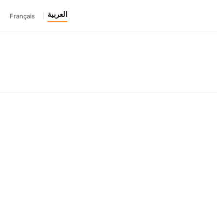
العربية
Français
|