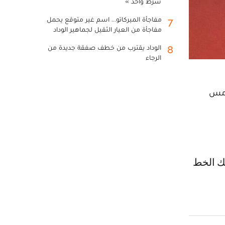
شرط واحد »
مفاجأة الميركاتو... اسم غير متوقع يحمل
7
مفاجأة من العيار الثقيل لجماهير الوداد
الوداد يقترب من خطف صفقة جديدة من
8
الرجاء
أمس