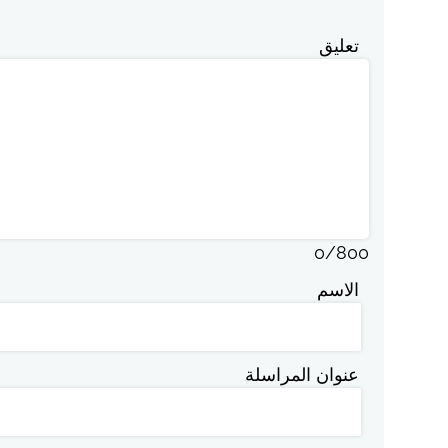
تعليق
0
/
800
الاسم
عنوان المراسلة