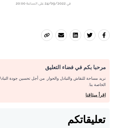
في 24/09/2022 على الساعة 20:00
مرحبا بكم في فضاء التعليق
نريد مساحة للنقاش والتبادل والحوار. من أجل تحسين جودة التباد
الخاصة بنا.
اقرأ ميثاقنا
تعليقاتكم