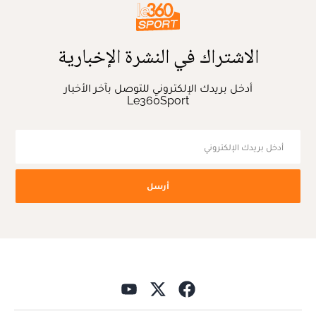
الاشتراك في النشرة الإخبارية
أدخل بريدك الإلكتروني للتوصل بآخر الأخبار
Le360Sport
أرسل