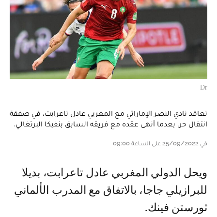
Dr
تعاقد نادي النصر الإماراتي مع المغربي عادل تاعرابت، في صفقة
انتقال حر، بعدما أنهى عقده مع فريقه السابق بنفيكا البرتغالي.
في 25/09/2022 على الساعة 09:00
ويحل الدولي المغربي عادل تاعرابت، بديلا
للبرازيلي جاجا، بالاتفاق مع المدرب الألماني
ثورستن فينك.