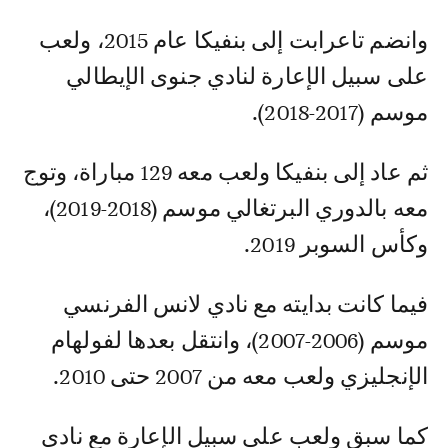
وانضم تاعرابت إلى بنفيكا عام 2015، ولعب
على سبيل الإعارة لنادي جنوى الإيطالي
موسم (2017-2018).
ثم عاد إلى بنفيكا ولعب معه 129 مباراة، وتوج
معه بالدوري البرتغالي موسم (2018-2019)،
وكأس السوبر 2019.
فيما كانت بدايته مع نادي لانس الفرنسي
موسم (2006-2007)، وانتقل بعدها لفولهام
الإنجليزي ولعب معه من 2007 حتى 2010.
كما سبق ولعب على سبيل الإعارة مع نادي