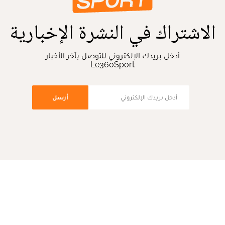
الاشتراك في النشرة الإخبارية
أدخل بريدك الإلكتروني للتوصل بآخر الأخبار
Le360Sport
أرسل