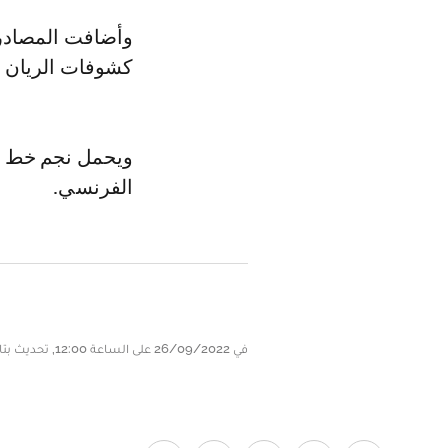
وأضافت المصادر 
كشوفات الريان 
ويحمل نجم خط و
الفرنسي.
في 26/09/2022 على الساعة 12:00, تحديث بتاريخ 26/09/2022 على الساعة 12:06