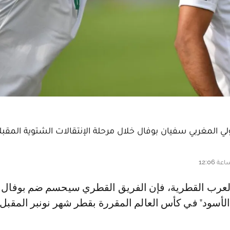
لي المغربي سفيان بوفال خلال مرحلة الإنتقالات الشتوية المقبلة
"الأسود" في كأس العالم المقررة بقطر شهر نونبر المقبل.