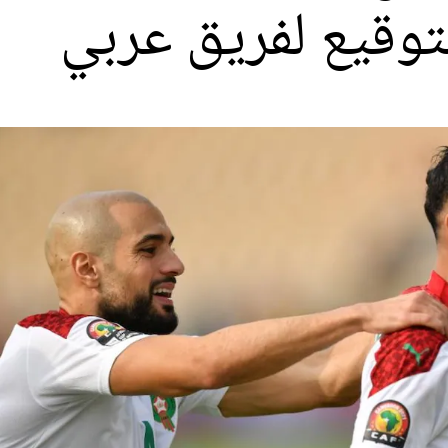
لتوقيع لفريق عربي