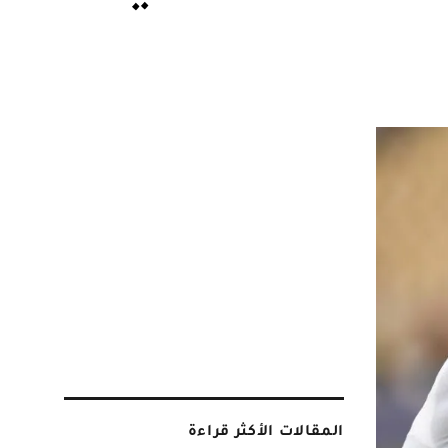
المقالات الأكثر قراءة