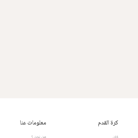
كرة القدم
معلومات عنا
كان
من نحن ؟