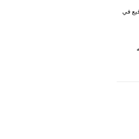
قيع في