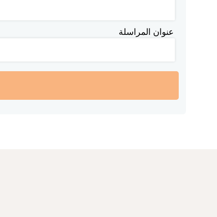
عنوان المراسلة