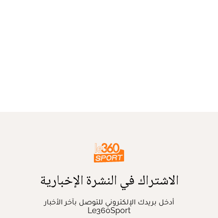
الاشتراك في النشرة الإخبارية
أدخل بريدك الإلكتروني للتوصل بآخر الأخبار
Le360Sport