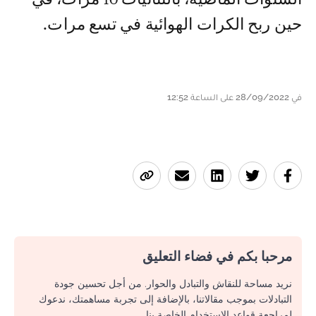
حين ربح الكرات الهوائية في تسع مرات.
في 28/09/2022 على الساعة 12:52
مرحبا بكم في فضاء التعليق
نريد مساحة للنقاش والتبادل والحوار. من أجل تحسين جودة
التبادلات بموجب مقالاتنا، بالإضافة إلى تجربة مساهمتك، ندعوك
لمراجعة قواعد الاستخدام الخاصة بنا.