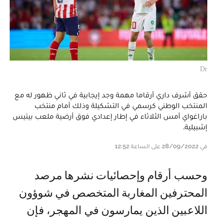
Dr
حقق أشرف داري أرقاما مهمة وجد إيجابية في ثاني ظهور له مع
المنتخب الوطني كرسمي في التشكيلة وذلك أمام منتخب
باراغواي أمس الثلاثاء في إطار إعدادي فوق أرضية ملعب بيتيس
إشبيلية.
في 28/09/2022 على الساعة 12:52
وحسب أرقام وإحصائيات نشرها مرصد
المحترفين المغاربة المتخصص في شوؤون
اللاعبين الذين يمارسون في المهجر، فإن