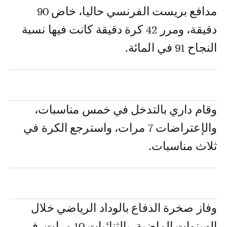
مدافع بريست الفرنسي حاليا، خاض 90
دقيقة، ومرر 42 كرة دقيقة كانت فيها نسبة
النجاح 91 في المائة.
وقام داري بالتدخل في خمس مناسبات،
والإعتراضات 7 مرات، واسترجع الكرة في
ثلاث مناسبات.
وفاز صخرة الدفاع بالوداد الرياضي خلال
السنوات الماضية، بالثنائيات 10 مرات، في