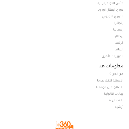
كأس الكونفيدرالية
دوري أبطال أوروبا
الدوري الأوروبي
إنجلترا
إسبانيا
إيطاليا
فرنسا
ألمانيا
الدوريات الأخرى
معلومات عنا
من نحن ؟
الأسئلة الأكثر طرحا
للإعلان على موقعنا
بيانات قانونية
للإتصال بنا
أرشيف