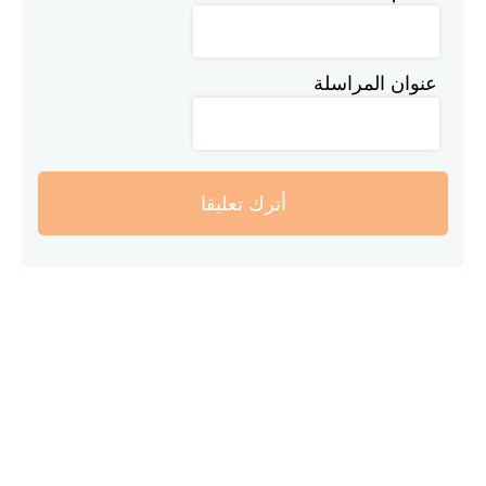
عنوان المراسلة
أترك تعليقا