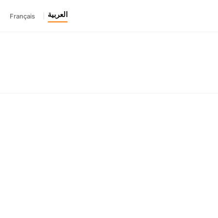
العربية
Français
|