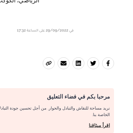
الرياضي، الكوكب
في 29/09/2022 على الساعة 17:32
مرحبا بكم في فضاء التعليق
نريد مساحة للنقاش والتبادل والحوار. من أجل تحسين جودة التباد
الخاصة بنا.
اقرأ ميثاقنا