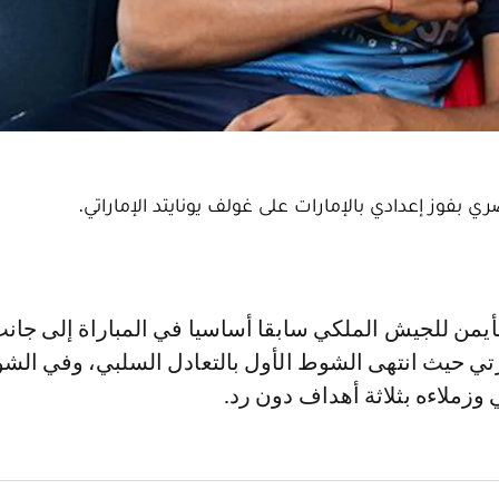
بفوز إعدادي بالإمارات على غولف يونايتد الإماراتي.
رتي حيث انتهى الشوط الأول بالتعادل السلبي، وفي الش
ي وزملاءه بثلاثة أهداف دون رد.