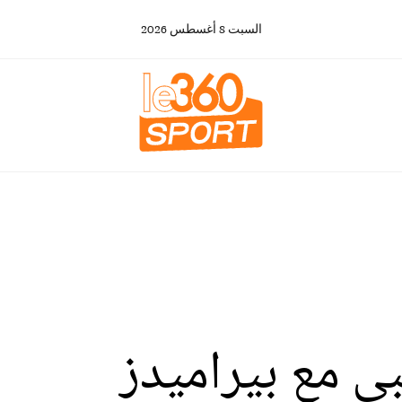
السبت
8
أغسطس
2026
ي مع بيراميدز