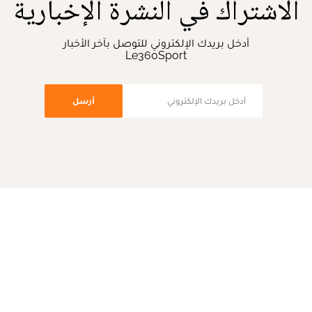
الاشتراك في النشرة الإخبارية
أدخل بريدك الإلكتروني للتوصل بآخر الأخبار
Le360Sport
أرسل