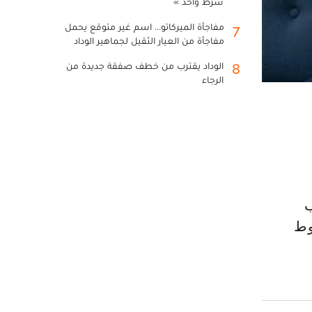
شرط واحد »
مفاجأة الميركاتو... اسم غير متوقع يحمل
7
مفاجأة من العيار الثقيل لجماهير الوداد
الوداد يقترب من خطف صفقة جديدة من
8
الرجاء
وط