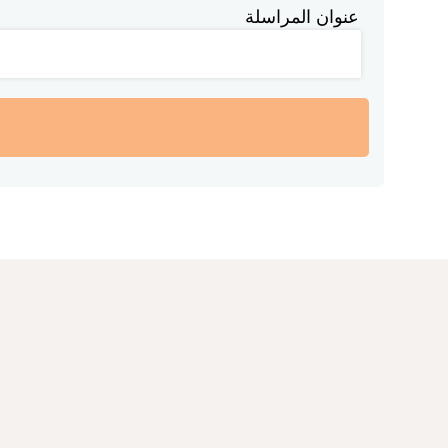
عنوان المراسلة