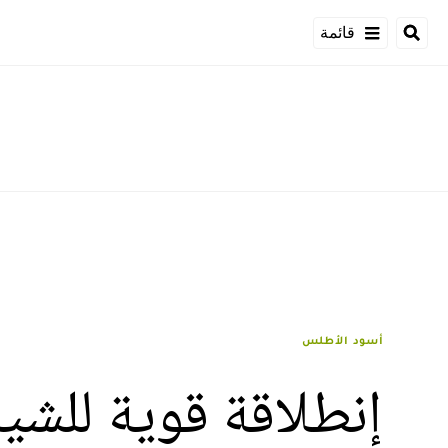
قائمة
أسود الأطلس
إنطلاقة قوية للشيب