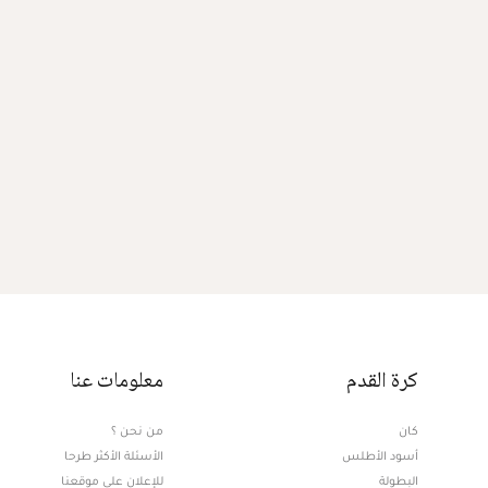
كرة القدم
معلومات عنا
كان
من نحن ؟
أسود الأطلس
الأسئلة الأكثر طرحا
البطولة
للإعلان على موقعنا