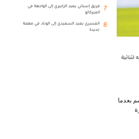
فريق إسباني يعيد الزابيري إلى الواجهة في
7
الميركاتو
العسري يعيد السعيدي إلى الوداد في مهمة
8
جديدة
لثنائية
ة