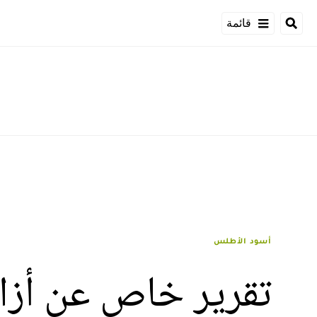
قائمة
أسود الأطلس
تقرير خاص عن أزار