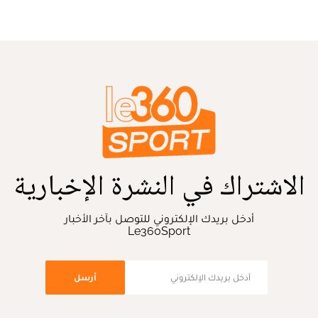
الاشتراك في النشرة الإخبارية
أدخل بريدك الإلكتروني للتوصل بآخر الأخبار
Le360Sport
أرسل