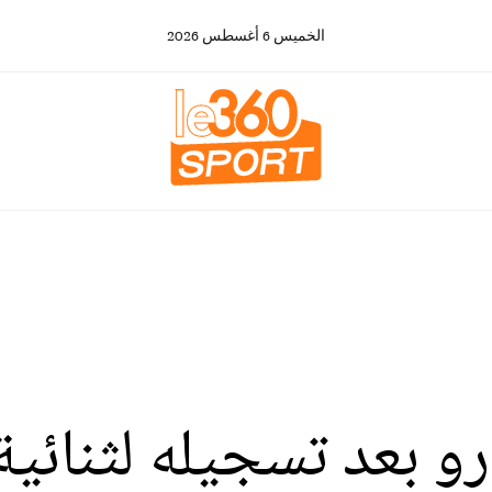
الخميس
6
أغسطس
2026
و بعد تسجيله لثنائية