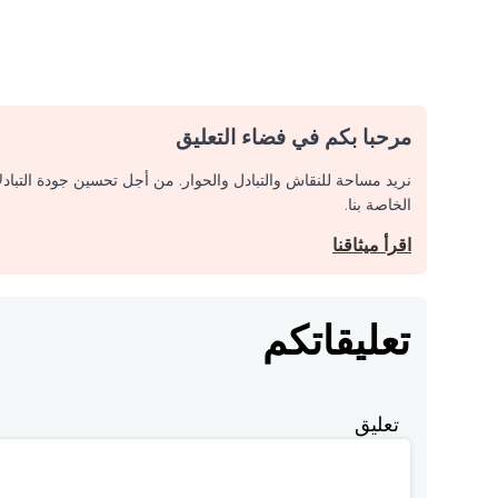
مرحبا بكم في فضاء التعليق
نريد مساحة للنقاش والتبادل والحوار. من أجل تحسين جودة التباد
الخاصة بنا.
اقرأ ميثاقنا
تعليقاتكم
تعليق