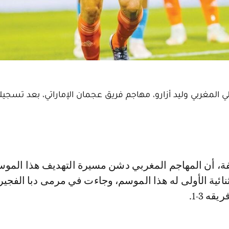
ي المغربي وليد أزارو، مهاجم فريق عجمان الإماراتي، بعد تسجيله 
ئية الأولى له هذا الموسم، وجاءت في مرمى دبا الفجير
ه 3-1.