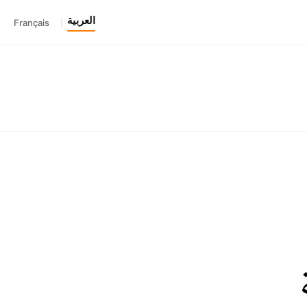
العربية
Français
|