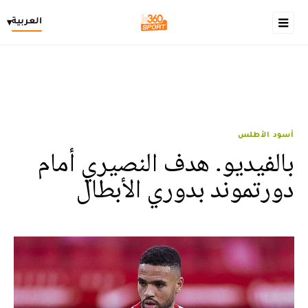
العربية
▾
أسود الأطلس
بالفيديو. هدف النصيري أمام
دورتموند بدوري الأبطال