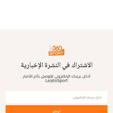
الاشتراك في النشرة الإخبارية
أدخل بريدك الإلكتروني للتوصل بآخر الأخبار
Le360Sport
أرسل