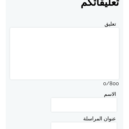
تعليقاتكم
تعليق
0
/
800
الاسم
عنوان المراسلة