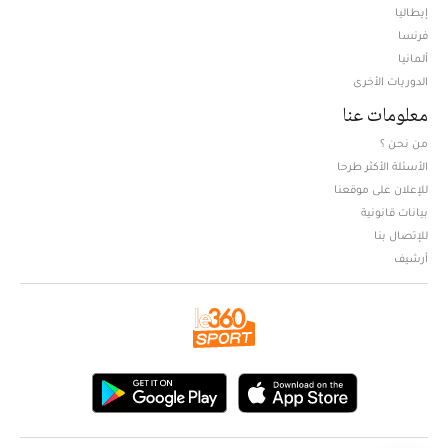
إيطاليا
فرنسا
ألمانيا
الدوريات الأخرى
معلومات عنا
من نحن ؟
الأسئلة الأكثر طرحا
للإعلان على موقعنا
بيانات قانونية
للإتصال بنا
أرشيف