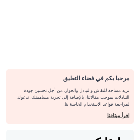
مرحبا بكم في فضاء التعليق
نريد مساحة للنقاش والتبادل والحوار. من أجل تحسين جودة
التبادلات بموجب مقالاتنا، بالإضافة إلى تجربة مساهمتك، ندعوك
لمراجعة قواعد الاستخدام الخاصة بنا.
اقرأ ميثاقنا