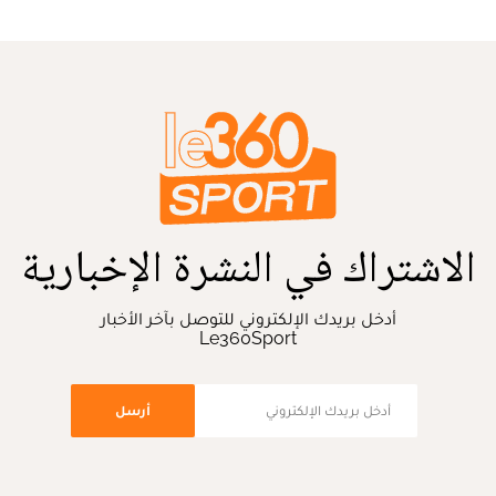
الاشتراك في النشرة الإخبارية
أدخل بريدك الإلكتروني للتوصل بآخر الأخبار
Le360Sport
أرسل