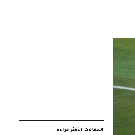
المقالات الأكثر قراءة