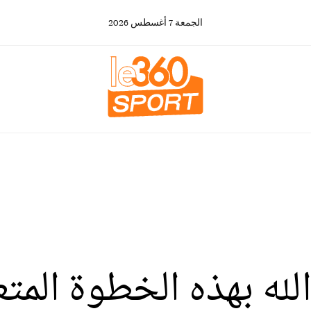
الجمعة
7
أغسطس
2026
لله بهذه الخطوة المتع