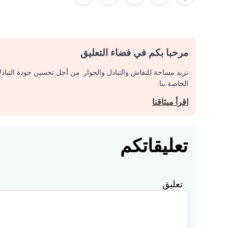
مرحبا بكم في فضاء التعليق
نريد مساحة للنقاش والتبادل والحوار. من أجل تحسين جودة التباد
الخاصة بنا.
اقرأ ميثاقنا
تعليقاتكم
تعليق