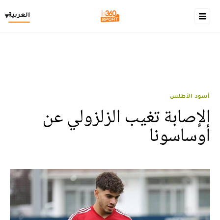
العربية
▾
أسود الأطلس
الإصابة تغيب الزلزولي عن
أوساسونا