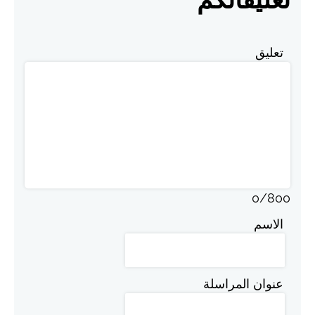
تعليق
0
/
800
الاسم
عنوان المراسلة