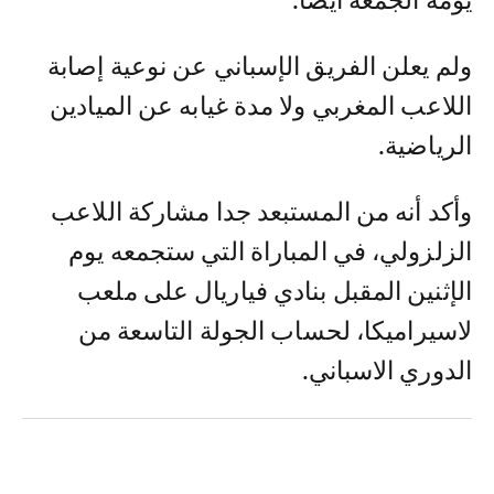
يومه الجمعة أيضا.
ولم يعلن الفريق الإسباني عن نوعية إصابة
اللاعب المغربي ولا مدة غيابه عن الميادين
الرياضية.
وأكد أنه من المستبعد جدا مشاركة اللاعب
الزلزولي، في المباراة التي ستجمعه يوم
الإثنين المقبل بنادي فياريال على ملعب
لاسيراميكا، لحساب الجولة التاسعة من
الدوري الاسباني.