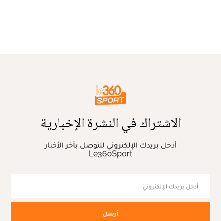
الاشتراك في النشرة الإخبارية
أدخل بريدك الإلكتروني للتوصل بآخر الأخبار
Le360Sport
أرسل