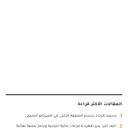
المقالات الأكثر قراءة
1
رسميا..الرجاء يحسم الصفقة الأغلى في الميركاتو الصيفي
2
نايف أكرد يدير ظهره لاغراءات مالية خليجية ويختار بصفة نهائية