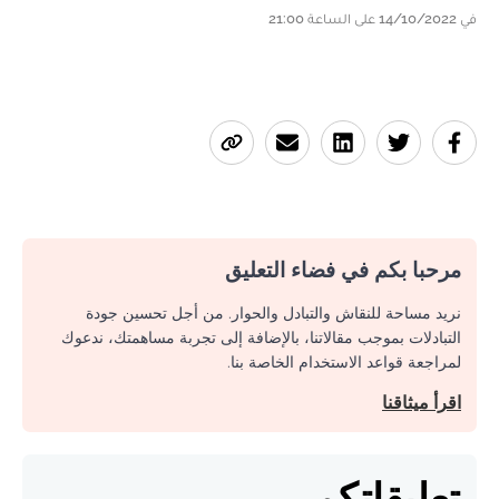
في 14/10/2022 على الساعة 21:00
مرحبا بكم في فضاء التعليق
نريد مساحة للنقاش والتبادل والحوار. من أجل تحسين جودة
التبادلات بموجب مقالاتنا، بالإضافة إلى تجربة مساهمتك، ندعوك
لمراجعة قواعد الاستخدام الخاصة بنا.
اقرأ ميثاقنا
تعليقاتكم