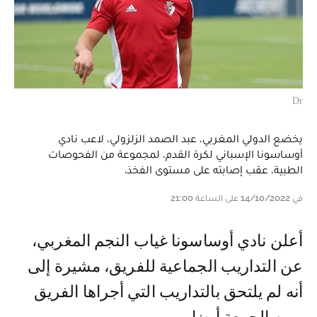
Dr
يخضع الدولي المغربي، عبد الصمد الزلزولي، لاعب نادي
أوساسونا الإسباني لكرة القدم، لمجموعة من الفحوصات
الطبية، عقب إصابته على مستوى الفخذ.
في 14/10/2022 على الساعة 21:00
أعلن نادي أوساسونا غياب النجم المغربي،
عن التداريب الجماعية للفريق، مشيرة إلى
أنه لم يلتحق بالتداريب التي أجراها الفريق