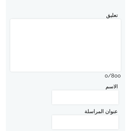
تعليق
0
/
800
الاسم
عنوان المراسلة