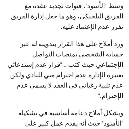
وسط "الأسود"، قنوات تجديد عقده مع
الفريق البلجيكي، وهو ما جعل إدارة الفريق
تقرر عدم الإعتماد عليه.
ورد أملاح على هذا القرار بتدوينة له عبر
حسابه الشخصي بمنصات التواصل
الإجتماعي حيث كتب .. "قرار عدم إستدعائي
تعتبره الإدارة عدم احترام مني للنادي ولكن
عدم تلبية رغباتي في العقد لا يسمى عدم
الإحترام."
ويشكل أملاح دعامة أساسية في تشكيلة
"الأسود" حيث أنه يقدم عمل كبير على