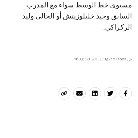
مستوى خط الوسط سواء مع المدرب
السابق وحيد خليلوزيتش أو الحالي وليد
الركراكي.
في 15/10/2022 على الساعة 16:32