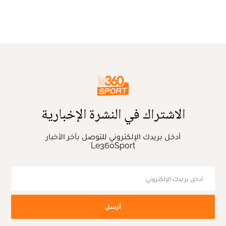
الاشتراك في النشرة الإخبارية
أدخل بريدك الإلكتروني للتوصل بآخر الأخبار
Le360Sport
أرسل