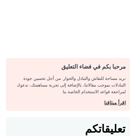
مرحبا بكم في فضاء التعليق
نريد مساحة للنقاش والتبادل والحوار. من أجل تحسين جودة
التبادلات بموجب مقالاتنا، بالإضافة إلى تجربة مساهمتك، ندعوك
لمراجعة قواعد الاستخدام الخاصة بنا.
اقرأ ميثاقنا
تعليقاتكم