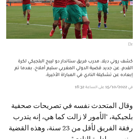
Dr
كشف روني ديلا، مدرب فريق ستاندار دو لييج البلجيكي لكرة
القدم، عن جديد قضية الدولي المغربي سليم أملاح، بعدما تم
إبعاده عن تشكيلة النادي في المباراة الأخيرة.
في 15/10/2022 على الساعة 16:32
وقال المتحدث نفسه في تصريحات صحفية
بلجيكية، "الأمور لا زالت كما هي، إنه يتدرب
رفقة الفريق لأقل من 23 سنة، وهذه القضية