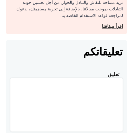
نريد مساحة للنقاش والتبادل والحوار. من أجل تحسين جودة
التبادلات بموجب مقالاتنا، بالإضافة إلى تجربة مساهمتك، ندعوك
لمراجعة قواعد الاستخدام الخاصة بنا.
اقرأ ميثاقنا
تعليقاتكم
تعليق