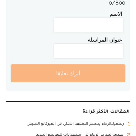
0
/
800
الاسم
عنوان المراسلة
أترك تعليقا
المقالات الأكثر قراءة
1
رسميا..الرجاء يحسم الصفقة الأغلى في الميركاتو الصيفي
2
صدمة لمدرب الرجاء في استعداداته للموسم الجديد