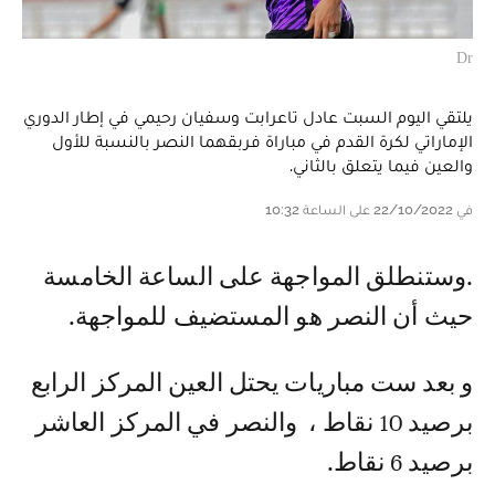
Dr
يلتقي اليوم السبت عادل تاعرابت وسفيان رحيمي في إطار الدوري
الإماراتي لكرة القدم في مباراة فربقهما النصر بالنسبة للأول
والعين فيما يتعلق بالثاني.
في 22/10/2022 على الساعة 10:32
.وستنطلق المواجهة على الساعة الخامسة
حيث أن النصر هو المستضيف للمواجهة.
و بعد ست مباريات يحتل العين المركز الرابع
برصيد 10 نقاط ، والنصر في المركز العاشر
برصيد 6 نقاط.