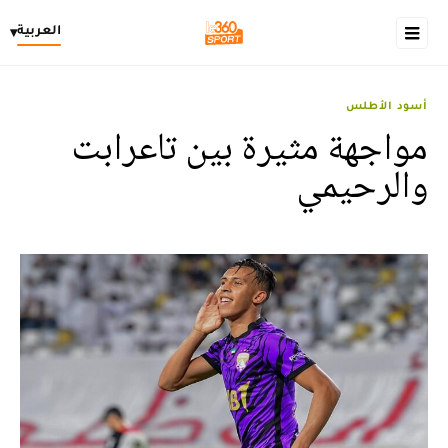
العربية
▾
أسود الأطلس
مواجهة مثيرة بين تاعرابت
والرحيمي