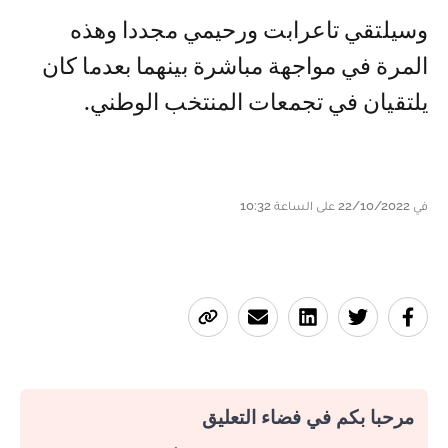
وسيلتقي تاعرابت ورحيمي مجددا وهذه
المرة في مواجهة مباشرة بينهما بعدما كان
يلتقيان في تجمعات المنتخب الوطني.
في 22/10/2022 على الساعة 10:32
مرحبا بكم في فضاء التعليق