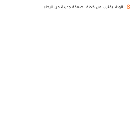
8
الوداد يقترب من خطف صفقة جديدة من الرجاء