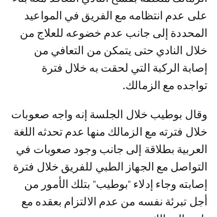
على عدم انتظامه مع الفريق في المواعيد
المحددة إلى جانب عدم خضوعه للعلاج من
خلال النادي حتى يتمكن من التعافي من
إصابة الركبة التي لحقت به خلال فترة
تواجده مع الزمالك.
وقال بوطيب خلال الجلسة إنه واجه صعوبات
خلال فترته مع الزمالك منها عدم تحدثه اللغة
العربية بطلاقة إلى جانب وجود صعوبات في
التواصل مع الجهاز الطبي للفريق خلال فترة
إصابته وجاء إدلاء "بوطيب" بتلك الأمور من
أجل تبرئة نفسه من عدم الالتزام بعقده مع