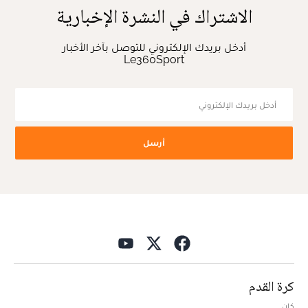
الاشتراك في النشرة الإخبارية
أدخل بريدك الإلكتروني للتوصل بآخر الأخبار
Le360Sport
أرسل
كرة القدم
كان