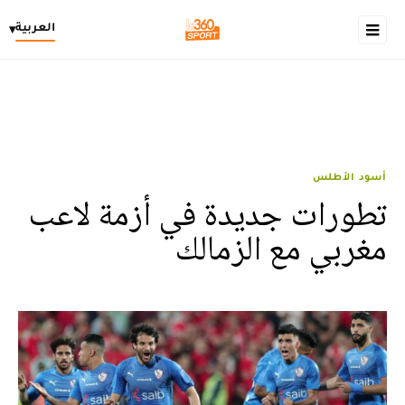
العربية
▾
أسود الأطلس
تطورات جديدة في أزمة لاعب
مغربي مع الزمالك