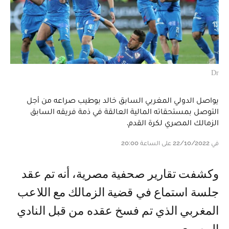
Dr
يواصل الدولي المغربي السابق خالد بوطيب صراعه من أجل
التوصل بمستحقاته المالية العالقة في ذمة فريقه السابق
الزمالك المصري لكرة القدم.
في 22/10/2022 على الساعة 20:00
وكشفت تقارير صحفية مصرية، أنه تم عقد
جلسة استماع في قضية الزمالك مع اللاعب
المغربي الذي تم فسخ عقده من قبل النادي