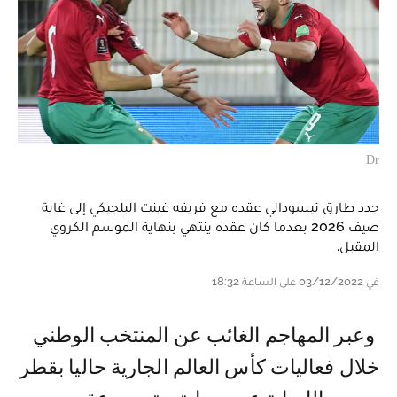
Dr
جدد طارق تيسودالي عقده مع فريقه غينت البلجيكي إلى غاية
صيف 2026 بعدما كان عقده ينتهي بنهاية الموسم الكروي
المقبل.
في 03/12/2022 على الساعة 18:32
وعبر المهاجم الغائب عن المنتخب الوطني
خلال فعاليات كأس العالم الجارية حاليا بقطر