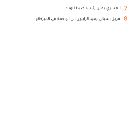
7
العسري يعين رئيسا جديدا للوداد
8
فريق إسباني يعيد الزابيري إلى الواجهة في الميركاتو