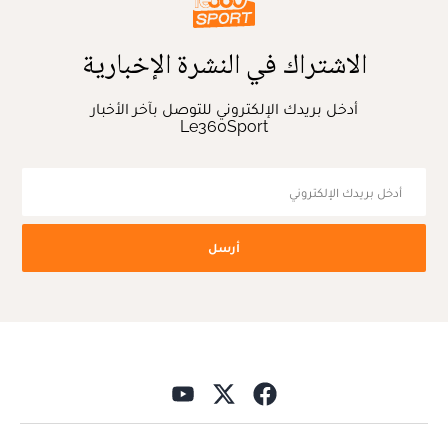
الاشتراك في النشرة الإخبارية
أدخل بريدك الإلكتروني للتوصل بآخر الأخبار
Le360Sport
أرسل