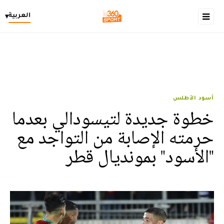
العربية
▾
أسود الأطلس
خطوة جديدة لتيسودالي بعدما
حرمته الإصابة من التواجد مع
"الأسود" بمونديال قطر