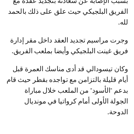
بسبب الإصابة عن سعادته بتجديد عقده مع
الفريق البلجيكي حيث علق على ذلك بالحمد
لله.
وجرت مراسيم تجديد العقد داخل مقر إدارة
فريق غينت البلجيكي وأيضا بملعب الفريق.
وكان تيسودالي قد أدى مناسك العمرة قبل
أيام قليلة بالتزامن مع تواجده بقطر حيث قام
بدعم "الأسود" من الملعب خلال مباراة
الجولة الأولى أمام كرواتيا في مونديال
الدوحة.