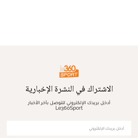
الاشتراك في النشرة الإخبارية
أدخل بريدك الإلكتروني للتوصل بآخر الأخبار
Le360Sport