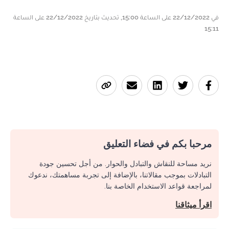
في 22/12/2022 على الساعة 15:00, تحديث بتاريخ 22/12/2022 على الساعة
15:11
مرحبا بكم في فضاء التعليق
نريد مساحة للنقاش والتبادل والحوار. من أجل تحسين جودة
التبادلات بموجب مقالاتنا، بالإضافة إلى تجربة مساهمتك، ندعوك
لمراجعة قواعد الاستخدام الخاصة بنا.
اقرأ ميثاقنا