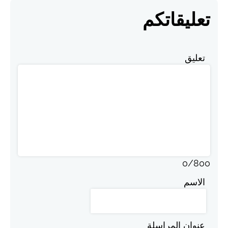
تعليقاتكم
تعليق
0
/
800
الاسم
عنوان المراسلة