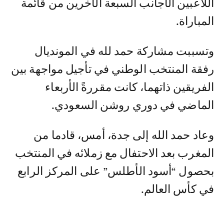
اللاعبين الأجانب السبعة الآخرين من قائمة
المباراة.
وتسببت مشاركة حمد لله في المونديال
رفقة المنتخب الوطني في تأجيل مواجهة بين
الفريقين ذاتهما، كانت مقررةً الأربعاء
الماضي في دوري روشن السعودي.
وعاد حمد الله إلى جدة، أمس، قادما من
المغرب بعد الاحتفال مع زملائه في المنتخب
بحصول “أسود الأطلس” على المركز الرابع
في كأس العالم.