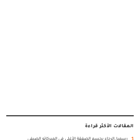
المقالات الأكثر قراءة
1
رسميا..الرجاء يحسم الصفقة الأغلى في الميركاتو الصيفي