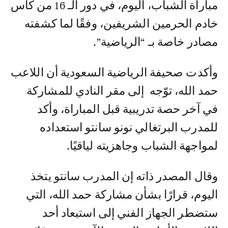
مباراة الشباب، اليوم، في دور الـ 16 من كأس
خادم الحرمين الشريفين، وفقًا لما كشفته
مصادر خاصة بـ “الرياضية”.
وأكدت صحيفة الرياضية السعودية أن اللاعب
حمد الله، توّجه إلى مقر النادي للمشاركة
في آخر حصة تدريبية قبل المباراة، وأكد
للمدرب البرتغالي نونو سانتو استعداده
لمواجهة الشباب وجاهزيته لياقيًا.
وقال المصدر ذاته إن المدرب سانتو يتخذ
اليوم، قرارًا بشأن مشاركة حمد الله، التي
ستضطر الجهاز الفني إلى استبعاد أحد