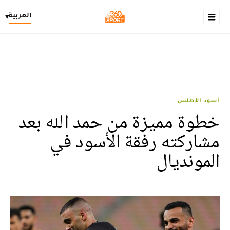
العربية
▾
أسود الأطلس
خطوة مميزة من حمد الله بعد
مشاركته رفقة الأسود في
المونديال