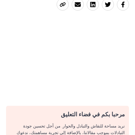
مرحبا بكم في فضاء التعليق
نريد مساحة للنقاش والتبادل والحوار. من أجل تحسين جودة
التبادلات بموجب مقالاتنا، بالإضافة إلى تجربة مساهمتك، ندعوك