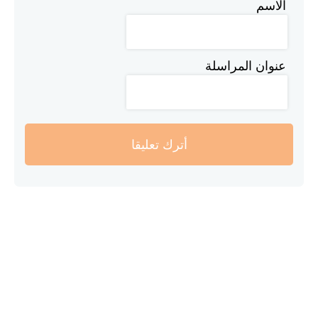
الاسم
عنوان المراسلة
أترك تعليقا