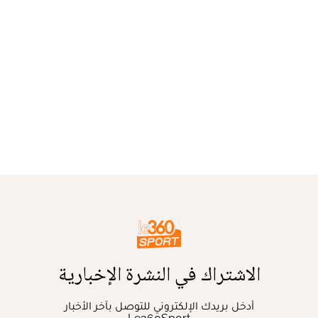
الاشتراك في النشرة الإخبارية
أدخل بريدك الإلكتروني للتوصل بآخر الأخبار