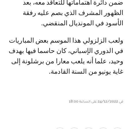
ضمن دائرة اهتماماتها للتعاقد معه، بعد
الظهور المشرف الذي بصم عليه رفقة
الأسود في المونديال المنقضي.
ولعب الزلزولي هذا الموسم بعض المباريات
في الدوري الإسباني، كان حاسما فيها بهدف
وحيد، علما أنه يلعب معارا من برشلونة إلى
غاية يونيو من السنة القادمة.
في 24/12/2022 على الساعة 18:00