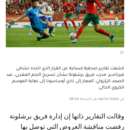
Dr
كشفت تقارير صحفية إسبانية عن القرار الذي اتخذه تشافي
فيرنانديز، مدرب فريق برشلونة بشأن تسريح النجم المغربي، عبد
الصمد الزلزولي، المعار إلى نادي أوساسونا إلى نهاية الموسم
الكروي الحالي.
في 24/12/2022 على الساعة 18:00
وقالت التقارير ذاتها إن إدارة فريق برشلونة
رفضت مناقشة العروض التي توصل بها