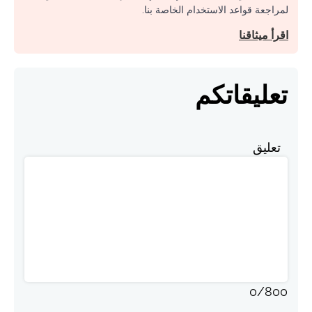
لمراجعة قواعد الاستخدام الخاصة بنا.
اقرأ ميثاقنا
تعليقاتكم
تعليق
0
/
800