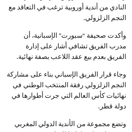
النادي من أندية أوروبية ترغب في التعاقد مع
النجم الزلزولي.
وأكدت صحيفة “سبورت” الإسبانية، أن
مدرب الفريق تشافي أشار على إدارة
الفريق بعدم بيع عقد اللاعب بصفة نهائية.
وجاء قرار الفريق الإسباني بناء على مشاركة
النجم الزلزولي رفقة المنتخب الوطني في
نهائيات كأس العالم التي جرت أطوارها في
دولة قطر.
وتضع مجموعة من الأندية الدولي المغربي