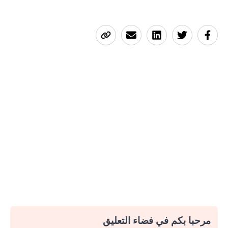
مرحبا بكم في فضاء التعليق