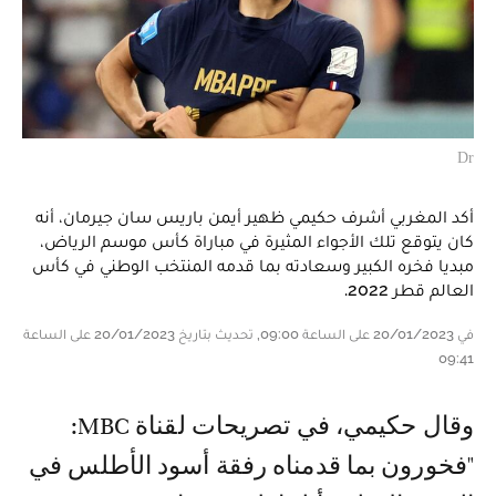
Dr
أكد المغربي أشرف حكيمي ظهير أيمن باريس سان جيرمان، أنه
كان يتوقع تلك الأجواء المثيرة في مباراة كأس موسم الرياض،
مبديا فخره الكبير وسعادته بما قدمه المنتخب الوطني في كأس
العالم قطر 2022.
في 20/01/2023 على الساعة 09:00, تحديث بتاريخ 20/01/2023 على الساعة
09:41
وقال حكيمي، في تصريحات لقناة MBC:
"فخورون بما قدمناه رفقة أسود الأطلس في