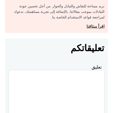
نريد مساحة للنقاش والتبادل والحوار. من أجل تحسين جودة
التبادلات بموجب مقالاتنا، بالإضافة إلى تجربة مساهمتك، ندعوك
لمراجعة قواعد الاستخدام الخاصة بنا.
اقرأ ميثاقنا
تعليقاتكم
تعليق