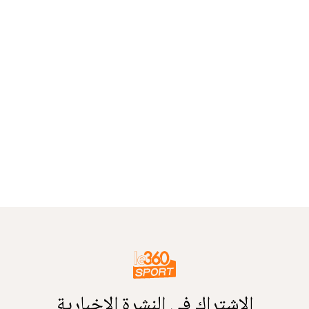
الاشتراك في النشرة الإخبارية