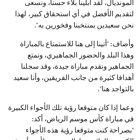
المونديال، لقد أبلينا بلاء حسنا، ونسعى
لتقديم الأفضل في أي استحقاق كبير، لهذا
نحن سعيدين بمنتخبنا وفخورين به".
وأضاف: "أتينا إلى هنا للاستمتاع بالمباراة
وهذا البلد والحضور الجماهيري، ونمتع
الجماهير ونقدم مباراة جيدة، وقد سجلنا
أهدافا كثيرة من جانب الفريقين، وأنا سعيد
بالتواجد هنا".
وعما إذا كان متوقعا رؤية تلك الأجواء الكبيرة
في مباراة كأس موسم الرياض، أكد:
"بصراحة كنت متوقعا رؤية هذه الأجواء