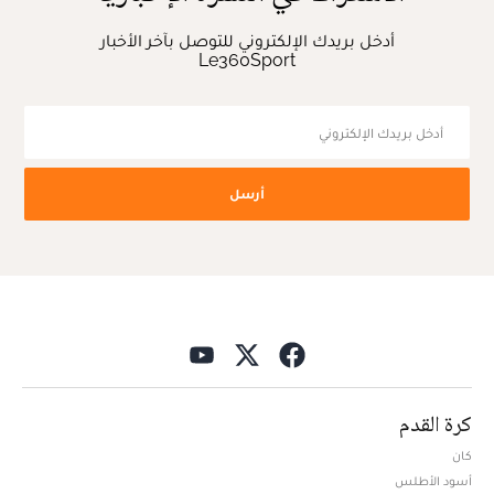
أدخل بريدك الإلكتروني للتوصل بآخر الأخبار
Le360Sport
أرسل
كرة القدم
كان
أسود الأطلس