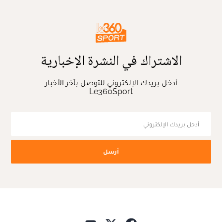
الاشتراك في النشرة الإخبارية
أدخل بريدك الإلكتروني للتوصل بآخر الأخبار
Le360Sport
أرسل