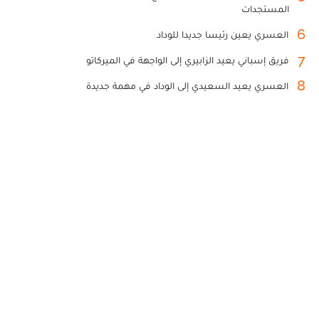
المستجدات
6
العسري يعين رئيسا جديدا للوداد
7
فريق إسباني يعيد الزابيري إلى الواجهة في الميركاتو
8
العسري يعيد السعيدي إلى الوداد في مهمة جديدة