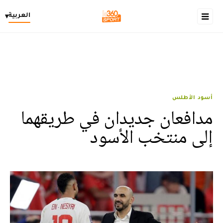
العربية
▾
أسود الأطلس
مدافعان جديدان في طريقهما
إلى منتخب الأسود