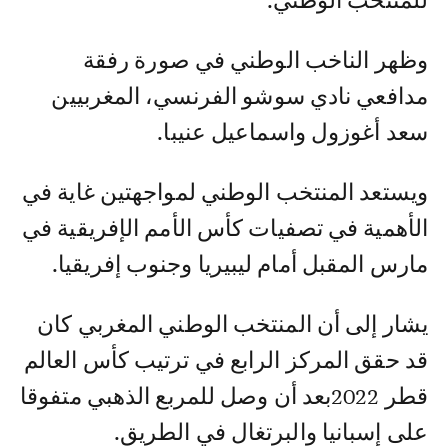
للمنتخب الوطني.
وظهر الناخب الوطني في صورة رفقة
مدافعي نادي سوشو الفرنسي، المغربيين
سعد أغوزول واسماعيل عنيبا.
ويستعد المنتخب الوطني لمواجهتين غاية في
الأهمية في تصفيات كأس الأمم الإفريقية في
مارس المقبل أمام ليبيريا وجنوب إفريقيا.
يشار إلى أن المنتخب الوطني المغربي كان
قد حقق المركز الرابع في ترتيب كأس العالم
قطر 2022بعد أن وصل للمربع الذهبي متفوقا
على إسبانيا والبرتغال في الطريق.