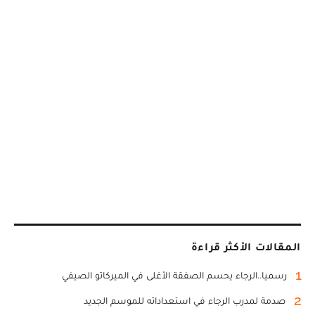
المقالات الأكثر قراءة
1
رسميا..الرجاء يحسم الصفقة الأغلى في الميركاتو الصيفي
2
صدمة لمدرب الرجاء في استعداداته للموسم الجديد