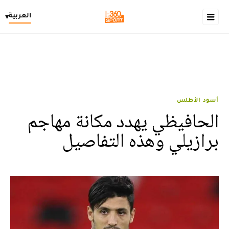
العربية
▾
أسود الأطلس
الحافيظي يهدد مكانة مهاجم
برازيلي وهذه التفاصيل