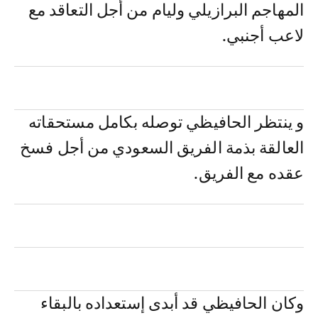
المهاجم البرازيلي وليام من أجل التعاقد مع
لاعب أجنبي.
و ينتظر الحافيظي توصله بكامل مستحقاته
العالقة بذمة الفريق السعودي من أجل فسخ
عقده مع الفريق.
وكان الحافيظي قد أبدى إستعداده بالبقاء