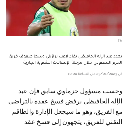
Dr
يهدد عبد الإله الحافيظي بقاء لاعب برازيلي وسط صفوف فريق
الحزم السعودي خلال مرحلة الإنتقالات الشتوية الجارية.
في 23/01/2023 على الساعة 10:00
و حسب مسؤول حزماوي سابق فإن عبد
الإله الحافيظي يرفض فسخ عقده بالتراضي
مع الفريق، وهو ما سيجعل الإدارة والطاقم
التقني للفريق، يتجهون إلى فسخ عقد