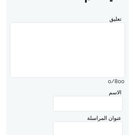
تعليق
0
/
800
الاسم
عنوان المراسلة