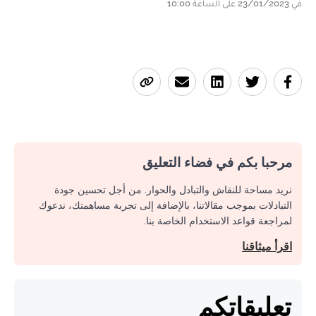
في 23/01/2023 على الساعة 10:00
مرحبا بكم في فضاء التعليق
نريد مساحة للنقاش والتبادل والحوار. من أجل تحسين جودة
التبادلات بموجب مقالاتنا، بالإضافة إلى تجربة مساهمتك، ندعوك
لمراجعة قواعد الاستخدام الخاصة بنا.
اقرأ ميثاقنا
تعليقاتكم