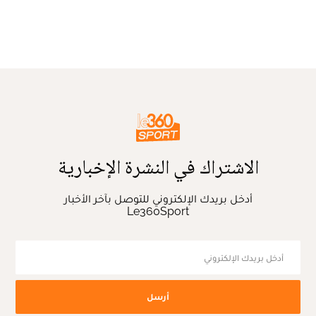
الاشتراك في النشرة الإخبارية
أدخل بريدك الإلكتروني للتوصل بآخر الأخبار
Le360Sport
أرسل