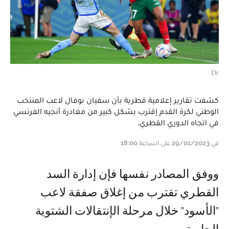
Dr
كشفت تقارير إعلامية قطرية بأن سفيان بوفال لاعب المنتخب
الوطني لكرة القدم إقترب بشكل كبير من مغادرة أنجيه الفرنسي
في اتجاه الدوري القطري.
في 29/01/2023 على الساعة 18:00
و وفق المصادر نفسها فإن إدارة السد
القطري تقترب من إغلاق صفقة لاعب
"الأسود" خلال مرحلة الإنتقالات الشتوية