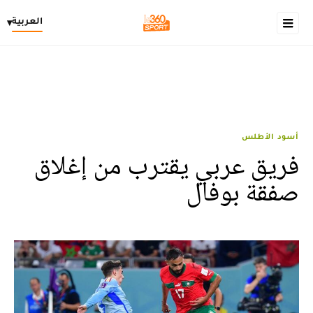
العربية
▾
أسود الأطلس
فريق عربي يقترب من إغلاق
صفقة بوفال