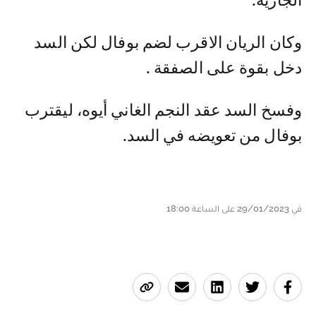
الجارية.
وكان الريان الاقرب لضم بوفال لكن السد
دخل بقوة على الصفقة .
وفسخ السد عقد النجم الغاني أيوه، ليقترب
بوفال من تعويضه في السد.
في 29/01/2023 على الساعة 18:00