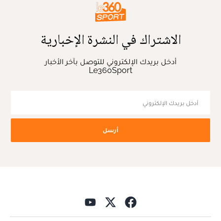
الاشتراك في النشرة الإخبارية
أدخل بريدك الإلكتروني للتوصل بآخر الأخبار
Le360Sport
أرسل