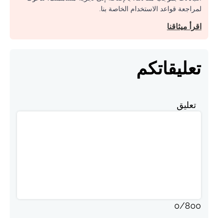
لمراجعة قواعد الاستخدام الخاصة بنا.
اقرأ ميثاقنا
تعليقاتكم
تعليق
0
/
800