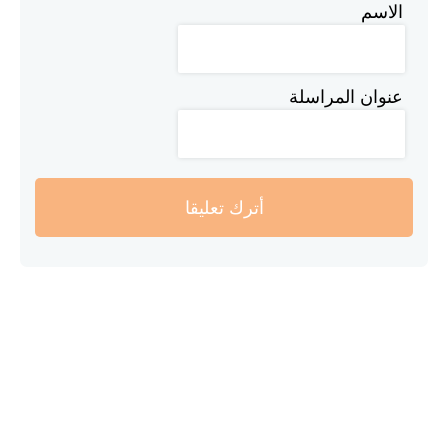
الاسم
عنوان المراسلة
أترك تعليقا