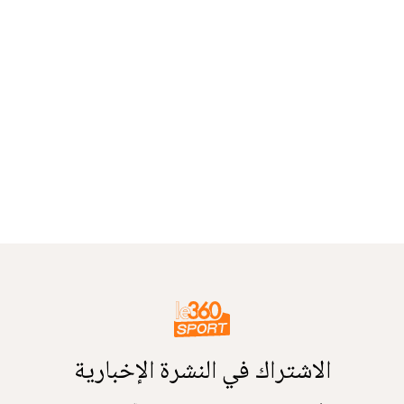
الاشتراك في النشرة الإخبارية