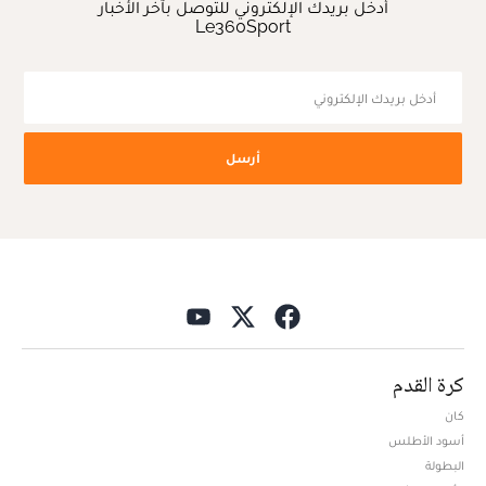
أدخل بريدك الإلكتروني للتوصل بآخر الأخبار
Le360Sport
أرسل
كرة القدم
كان
أسود الأطلس
البطولة