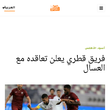
العربية
▾
أسود الأطلس
فريق قطري يعلن تعاقده مع
العسال