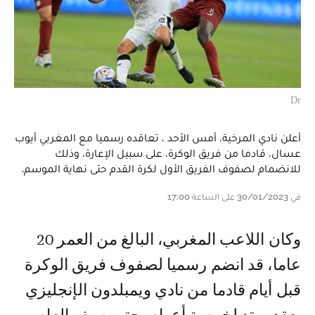
Dr
أعلن نادي المرخية، أمس الأحد ، تعاقده رسميا مع المغربي أيوب
عسال، قادما من فريق الوكرة، على سبيل الإعارة، وذلك
للانضمام لصفوف الفريق الأول لكرة القدم حتى نهاية الموسم.
في 30/01/2023 على الساعة 17:00
وكان اللاعب المغربي، البالغ من العمر 20
عاما، قد انضم رسميا لصفوف فريق الوكرة
قبل أيام قادما من نادي ويمبلدون الإنجليزي