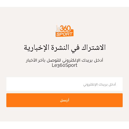
الاشتراك في النشرة الإخبارية
أدخل بريدك الإلكتروني للتوصل بآخر الأخبار
Le360Sport
أرسل