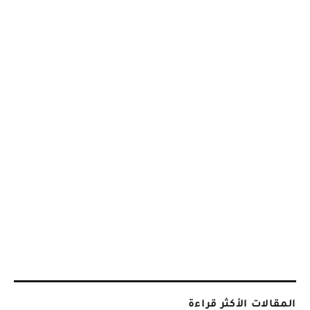
المقالات الأكثر قراءة