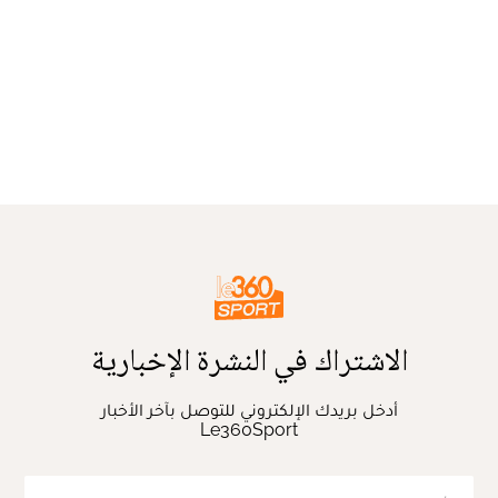
الاشتراك في النشرة الإخبارية
أدخل بريدك الإلكتروني للتوصل بآخر الأخبار
Le360Sport