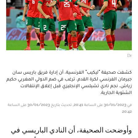
Dr
كشفت صحيفة "ليكيب" الفرنسية، أن إدارة فريق باريس سان
جيرمان الفرنسي لكرة القدم، ترغب في ضم الدولي المغربي حكيم
زياش، نجم نادي تشيلسي الإنجليزي قبل إغلاق الإنتقالات
الشتوية الجارية.
في 30/01/2023 على الساعة 20:41, تحديث بتاريخ 30/01/2023 على الساعة
20:42
وأوضحت الصحيفة، أن النادي الباريسي في