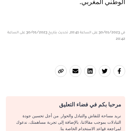
الوطني المغربي.
في 30/01/2023 على الساعة 20:41, تحديث بتاريخ 30/01/2023 على الساعة
20:42
مرحبا بكم في فضاء التعليق
نريد مساحة للنقاش والتبادل والحوار. من أجل تحسين جودة
التبادلات بموجب مقالاتنا، بالإضافة إلى تجربة مساهمتك، ندعوك
لمراجعة قواعد الاستخدام الخاصة بنا.