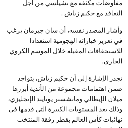
مفاوضات مكثفة مع تشيلسي من أجل
التعاقد مع حكيم زياش .
وأشار المصدر نفسه، أن سان جيرمان يرغب
في تعزيز خياراته الهجومية استعدادا
للاستحقاقات المقبلة خلال الموسم الكروي
الجاري.
تجدر الإشارة إلى أن حكيم زياش، يتواجد
ضمن اهتمامات مجموعة من الأندية أبزرها
ميلان الإيطالي ومانشستر يونايتد الإنجليزي،
وذلك بعد المستويات الكبيرة التي قدمها في
نهائيات كأس العالم بقطر رفقة المنتخب