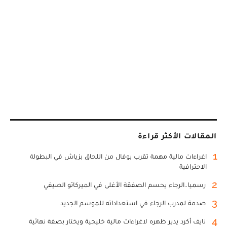
المقالات الأكثر قراءة
1
اغراءات مالية مهمة تقرب بوفال من اللحاق بزياش في البطولة
الاحترافية
2
رسميا..الرجاء يحسم الصفقة الأغلى في الميركاتو الصيفي
3
صدمة لمدرب الرجاء في استعداداته للموسم الجديد
4
نايف أكرد يدير ظهره لاغراءات مالية خليجية ويختار بصفة نهائية