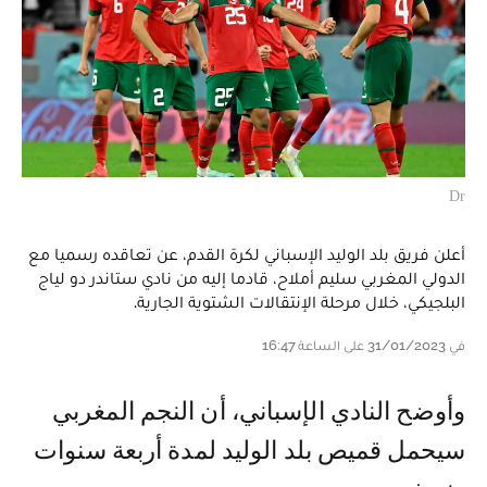
Dr
أعلن فريق بلد الوليد الإسباني لكرة القدم، عن تعاقده رسميا مع
الدولي المغربي سليم أملاح، قادما إليه من نادي ستاندر دو لياج
البلجيكي، خلال مرحلة الإنتقالات الشتوية الجارية.
في 31/01/2023 على الساعة 16:47
وأوضح النادي الإسباني، أن النجم المغربي
سيحمل قميص بلد الوليد لمدة أربعة سنوات