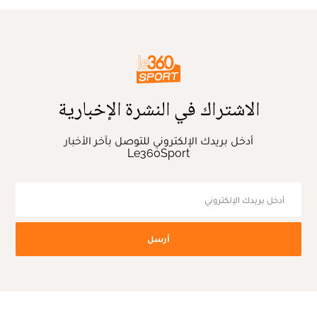
الاشتراك في النشرة الإخبارية
أدخل بريدك الإلكتروني للتوصل بآخر الأخبار
Le360Sport
أرسل