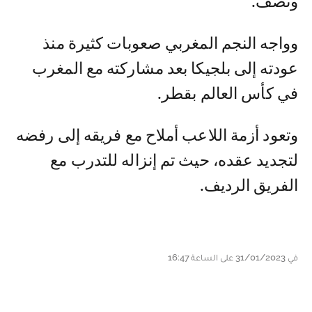
ونصف.
وواجه النجم المغربي صعوبات كثيرة منذ
عودته إلى بلجيكا بعد مشاركته مع المغرب
في كأس العالم بقطر.
وتعود أزمة اللاعب أملاح مع فريقه إلى رفضه
لتجديد عقده، حيث تم إنزاله للتدرب مع
الفريق الرديف.
في 31/01/2023 على الساعة 16:47