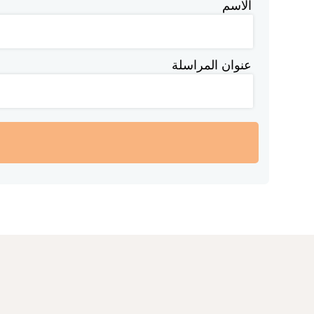
الاسم
عنوان المراسلة