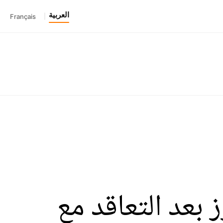
العربية
Français
|
ز بعد التعاقد مع