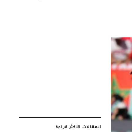
المقالات الأكثر قراءة