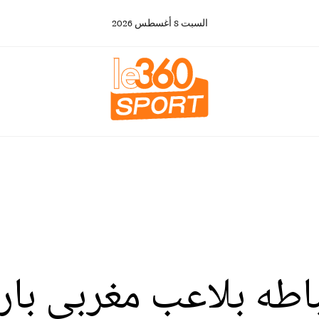
السبت
8
أغسطس
2026
تباطه بلاعب مغربي بار