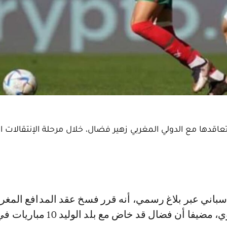
تعاقدها مع الدولي المغربي زهير فضال، خلال مرحلة الإنتقالات ا
"الميركاتو" الشتوي، مضيفا أن فضال قد خاض مع