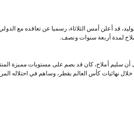
وليد، قد أعلن أمس الثلاثاء، رسميا عن تعاقده مع الدولي
لاح لمدة أربعة سنوات ونصف.
ى أن سليم أملاح، كان قد بصم على مستويات مميزة المن
لال نهائيات كأس العالم بقطر، وساهم في احتلاله المرك