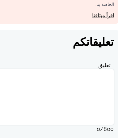
الخاصة بنا.
اقرأ ميثاقنا
تعليقاتكم
تعليق
0
/
800