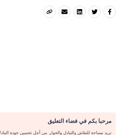
مرحبا بكم في فضاء التعليق
نريد مساحة للنقاش والتبادل والحوار. من أجل تحسين جودة التباد