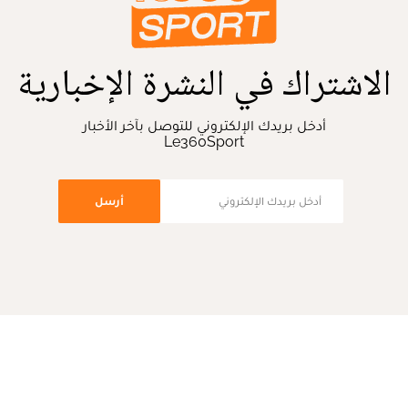
الاشتراك في النشرة الإخبارية
أدخل بريدك الإلكتروني للتوصل بآخر الأخبار
Le360Sport
أرسل