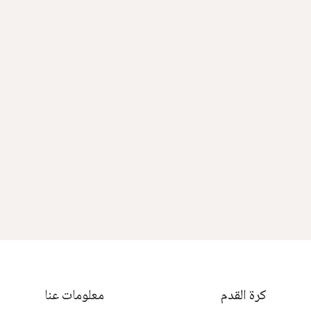
كرة القدم
معلومات عنا