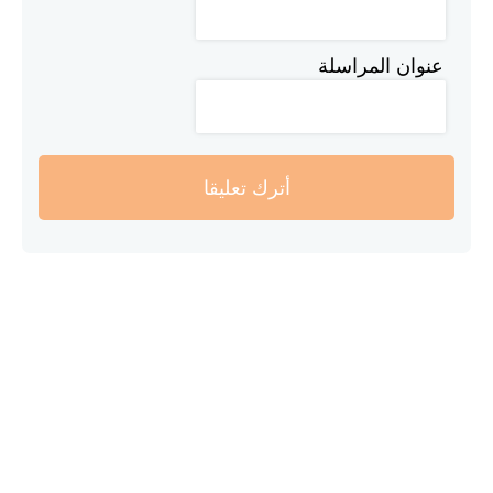
عنوان المراسلة
أترك تعليقا