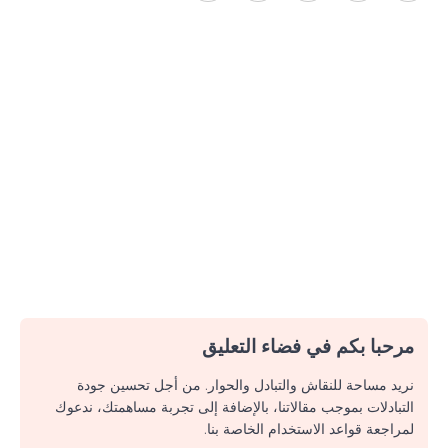
مرحبا بكم في فضاء التعليق
نريد مساحة للنقاش والتبادل والحوار. من أجل تحسين جودة
التبادلات بموجب مقالاتنا، بالإضافة إلى تجربة مساهمتك، ندعوك
لمراجعة قواعد الاستخدام الخاصة بنا.