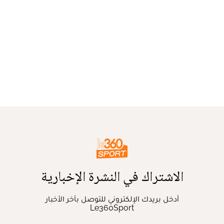
الاشتراك في النشرة الإخبارية
أدخل بريدك الإلكتروني للتوصل بآخر الأخبار
Le360Sport