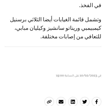
في الفخذ.
وتشمل قائمة الغيابات أيضا الثلاثي برسنيل
كيمبيمبي وريناتو سانشيز وكيليان مبابي،
للتعافي من إصابات مختلفة.
في 10/02/2023 على الساعة 19:00