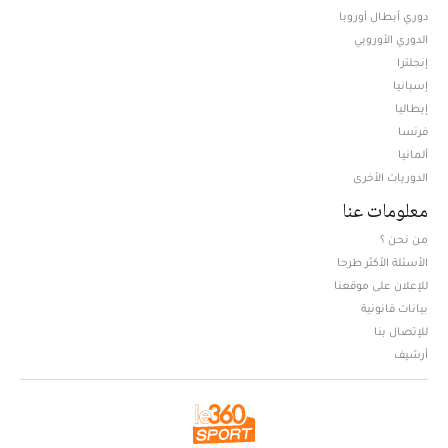
دوري أبطال أوروبا
الدوري الأوروبي
إنجلترا
إسبانيا
إيطاليا
فرنسا
ألمانيا
الدوريات الأخرى
معلومات عنا
من نحن ؟
الأسئلة الأكثر طرحا
للإعلان على موقعنا
بيانات قانونية
للإتصال بنا
أرشيف