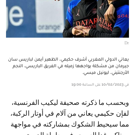
Dr
يعاني الدولي المغربي أشرف حكيمي، الظهير أيمن لباريس سان
جيرمان من مشكلة يواجهها زميله في الفريق الباريسي، النجم
الأرجنتيني، ليونيل ميسي.
في 10/02/2023 على الساعة 19:00
و بحسب ما ذكرته صحيفة ليكيب الفرنسية،
لفإن حكيمي يعاني من آلام في أوتار الركبة،
مما سيحيط الشكوك بمشاركته في مواجهة