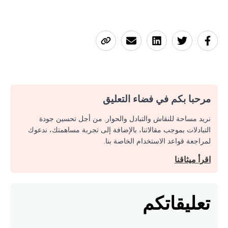
مرحبا بكم في فضاء التعليق
نريد مساحة للنقاش والتبادل والحوار. من أجل تحسين جودة
التبادلات بموجب مقالاتنا، بالإضافة إلى تجربة مساهمتك، ندعوك
لمراجعة قواعد الاستخدام الخاصة بنا.
اقرأ ميثاقنا
تعليقاتكم