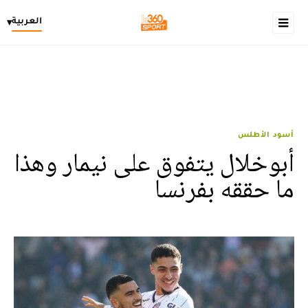
العربية
▾
أسود الأطلس
أبوخلال يتفوق على نيمار وهذا
ما حققه بفرنسا