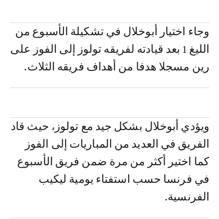
وجاء اختيار أبوخلال في تشكيلة الأسبوع من
الليغ 1 بعد قيادته لفريقه تولوز إلى الفوز على
رين مسجلا هدفا من أهداف فريقه الثلاث.
ويؤدي أبوخلال بشكل جيد مع تولوز، حيث قاد
الفريق في العديد من المباريات إلى الفوز
كما اختير أكثر من مرة ضمن فريق الأسبوع
في فرنسا حسب استفتاء يومية ليكيب
الفرنسية.