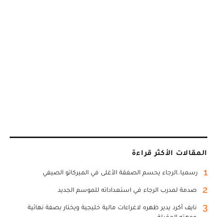
المقالات الأكثر قراءة
1
رسميا..الرجاء يحسم الصفقة الأغلى في الميركاتو الصيفي
2
صدمة لمدرب الرجاء في استعداداته للموسم الجديد
3
نايف أكرد يدير ظهره لاغراءات مالية خليجية ويختار بصفة نهائية
وجهته المقبلة