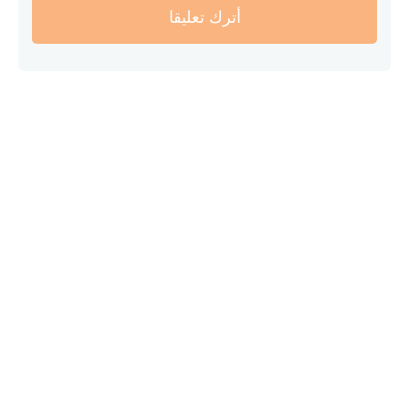
أترك تعليقا