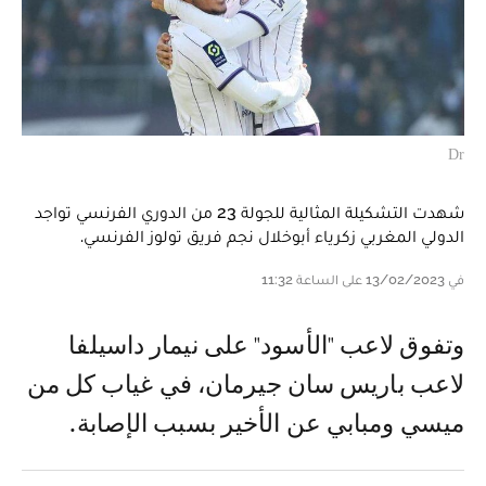
Dr
شهدت التشكيلة المثالية للجولة 23 من الدوري الفرنسي تواجد
الدولي المغربي زكرياء أبوخلال نجم فريق تولوز الفرنسي.
في 13/02/2023 على الساعة 11:32
و تفوق لاعب "الأسود" على نيمار داسيلفا
لاعب باريس سان جيرمان، في غياب كل من
ميسي ومبابي عن الأخير بسبب الإصابة.