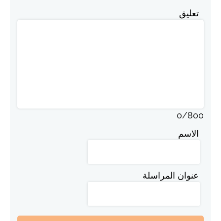
تعليق
0
/
800
الاسم
عنوان المراسلة