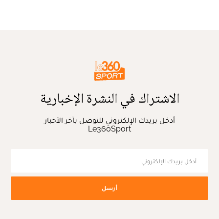
الاشتراك في النشرة الإخبارية
أدخل بريدك الإلكتروني للتوصل بآخر الأخبار
Le360Sport
أرسل