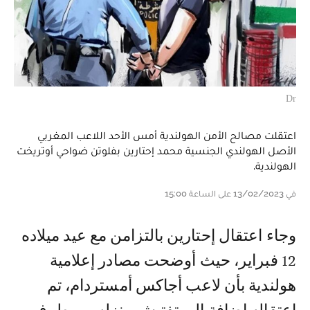
Dr
اعتقلت مصالح الأمن الهولندية أمس الأحد اللاعب المغربي
الأصل الهولندي الجنسية محمد إحتارين بفلوتن ضواحي أوتريخت
الهولندية.
في 13/02/2023 على الساعة 15:00
وجاء اعتقال إحتارين بالتزامن مع عيد ميلاده
12 فبراير، حيث أوضحت مصادر إعلامية
هولندية بأن لاعب أجاكس أمستردام، تم