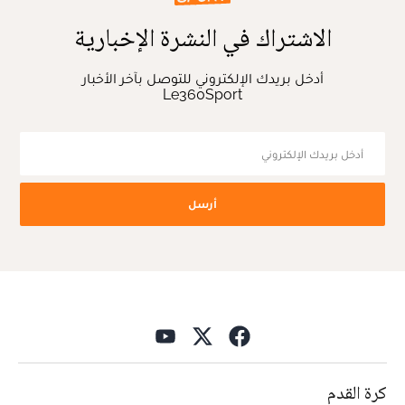
الاشتراك في النشرة الإخبارية
أدخل بريدك الإلكتروني للتوصل بآخر الأخبار
Le360Sport
أرسل
كرة القدم