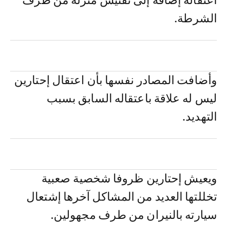
اعتقاله إضافة إلى تفتيش منزله من طرف
الشرطة.
وأضافت المصادر نفسها بأن اعتقال إحتارين
ليس له علاقة باعتقاله السابق بسبب
التهديد.
ويعيش إحتارين ظروفا شخصية صعبية
تخللتها العديد من المشاكل آخرها إشتعال
سيارته بالنيران من طرف مجهولين.