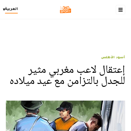
العربية
▾
أسود الأطلس
إعتقال لاعب مغربي مثير
للجدل بالتزامن مع عيد ميلاده