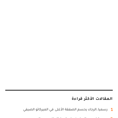
المقالات الأكثر قراءة
1
رسميا..الرجاء يحسم الصفقة الأغلى في الميركاتو الصيفي