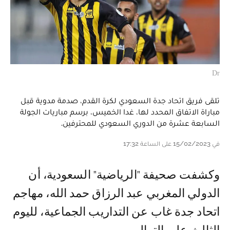
Dr
تلقى فريق اتحاد جدة السعودي لكرة القدم، صدمة مدوية قبل
مباراة الاتفاق المحدد لها، غدا الخميس، برسم مباريات الجولة
السابعة عشرة من الدوري السعودي للمحترفين.
في 15/02/2023 على الساعة 17:32
وكشفت صحيفة "الرياضية" السعودية، أن
الدولي المغربي عبد الرزاق حمد الله، مهاجم
اتحاد جدة غاب عن التداريب الجماعية، لليوم