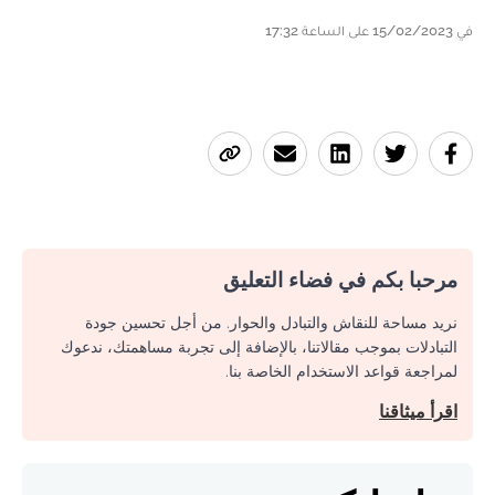
في 15/02/2023 على الساعة 17:32
مرحبا بكم في فضاء التعليق
نريد مساحة للنقاش والتبادل والحوار. من أجل تحسين جودة
التبادلات بموجب مقالاتنا، بالإضافة إلى تجربة مساهمتك، ندعوك
لمراجعة قواعد الاستخدام الخاصة بنا.
اقرأ ميثاقنا