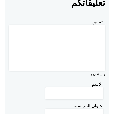
تعليقاتكم
تعليق
0
/
800
الاسم
عنوان المراسلة