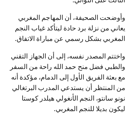
الثالث على التوالي.
وأوضحت الصحيفة، أن المهاجم المغربي
يعاني من نزلة برد حادة ليتأكد غياب النجم
المغربي بشكل رسمي عن مباراة الاتفاق.
واختتم المصدر نفسه، إلى أن الجهاز التقني
والطبي فضل منح حمد الله راحة من السفر
مع بعثة الفريق الأول إلى الدمام، مؤكدة أنه
من المنتظر أن يستدعي المدرب البرتغالي
نونو سانتو، النجم الأنغولي هيلدر كوستا
ليكون بديلا للنجم المغربي.