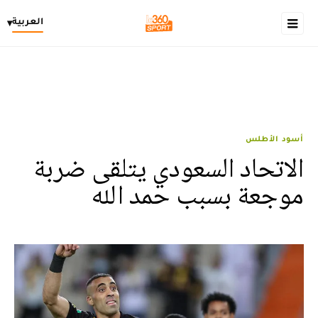
العربية
▾
أسود الأطلس
الاتحاد السعودي يتلقى ضربة
موجعة بسبب حمد الله