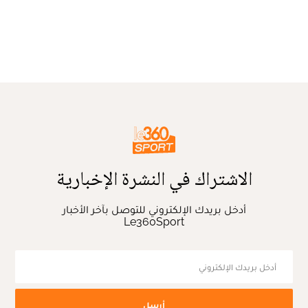
الاشتراك في النشرة الإخبارية
أدخل بريدك الإلكتروني للتوصل بآخر الأخبار
Le360Sport
أرسل