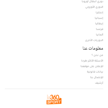
دوري أبطال أوروبا
الدوري الأوروبي
إنجلترا
إسبانيا
إيطاليا
فرنسا
ألمانيا
الدوريات الأخرى
معلومات عنا
من نحن ؟
الأسئلة الأكثر طرحا
للإعلان على موقعنا
بيانات قانونية
للإتصال بنا
أرشيف