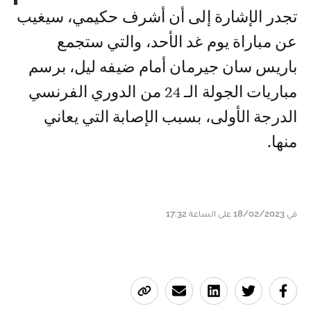
تجدر الإشارة إلى أن أشرف حكيمي، سيغيب
عن مباراة يوم غد الأحد، والتي ستجمع
باريس سان جيرمان أمام ضيفه ليل، برسم
مباريات الجولة الـ 24 من الدوري الفرنسي
الدرجة الأولى، بسبب الإصابة التي يعاني
منها.
في 18/02/2023 على الساعة 17:32