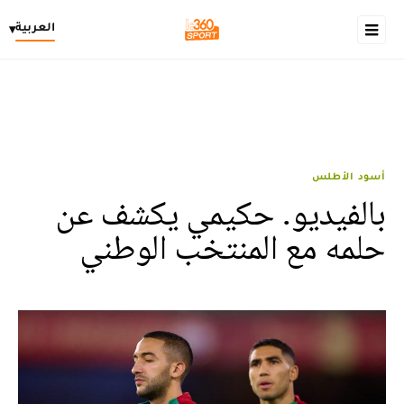
العربية
▾
أسود الأطلس
بالفيديو. حكيمي يكشف عن
حلمه مع المنتخب الوطني