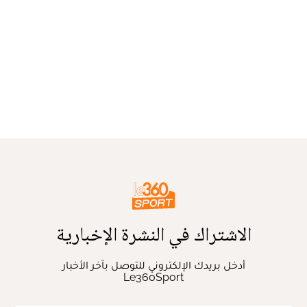
الاشتراك في النشرة الإخبارية
أدخل بريدك الإلكتروني للتوصل بآخر الأخبار
Le360Sport