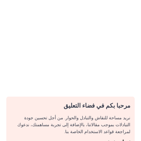
مرحبا بكم في فضاء التعليق
نريد مساحة للنقاش والتبادل والحوار. من أجل تحسين جودة
التبادلات بموجب مقالاتنا، بالإضافة إلى تجربة مساهمتك، ندعوك
لمراجعة قواعد الاستخدام الخاصة بنا.