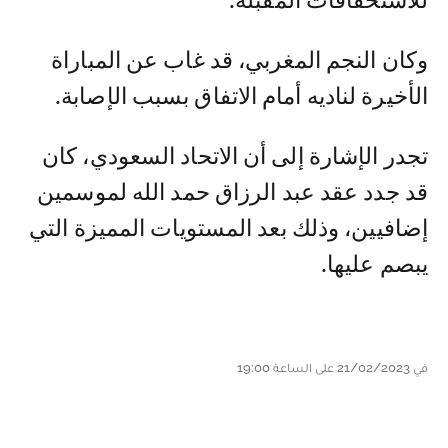
للاستحقاقات المقبلة.
وكان النجم المغربي، قد غاب عن المباراة
الأخيرة لناديه أمام الاتفاق بسبب الإصابة.
تجدر الإشارة إلى أن الاتحاد السعودي، كان
قد جدد عقد عبد الرزاق حمد الله لموسمين
إضافيين، وذلك بعد المستويات المميزة التي
يبصم عليها.
في 21/02/2023 على الساعة 19:00