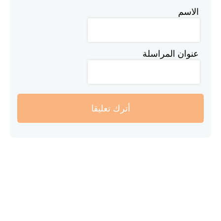
الاسم
عنوان المراسلة
أترك تعليقا