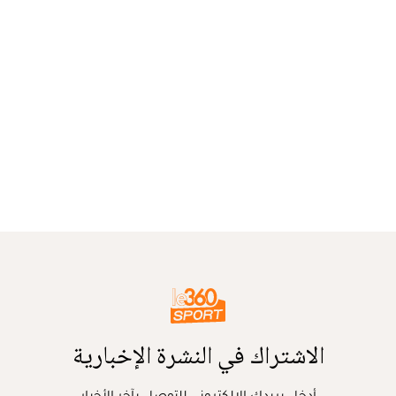
الاشتراك في النشرة الإخبارية
أدخل بريدك الإلكتروني للتوصل بآخر الأخبار