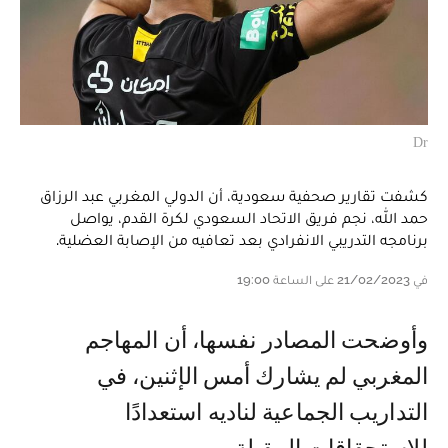
Dr
كشفت تقارير صحفية سعودية، أن الدولي المغربي عبد الرزاق
حمد الله، نجم فريق الاتحاد السعودي لكرة القدم، يواصل
برنامجه التدريبي الانفرادي بعد تعافيه من الإصابة العضلية.
في 21/02/2023 على الساعة 19:00
وأوضحت المصادر نفسها، أن المهاجم
المغربي لم يشارك أمس الإثنين، في
التداريب الجماعية لناديه استعدادًا