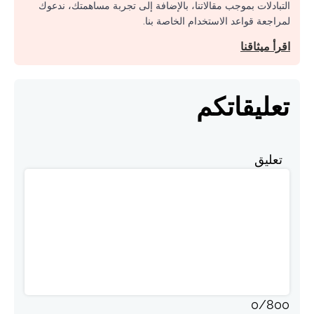
التبادلات بموجب مقالاتنا، بالإضافة إلى تجربة مساهمتك، ندعوك
لمراجعة قواعد الاستخدام الخاصة بنا.
اقرأ ميثاقنا
تعليقاتكم
تعليق
0
/
800