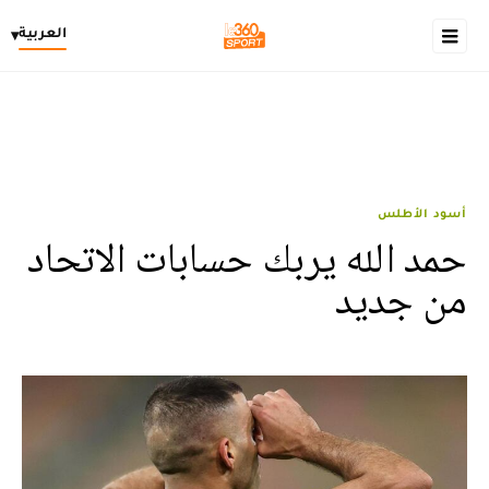
العربية
▾
أسود الأطلس
حمد الله يربك حسابات الاتحاد
من جديد