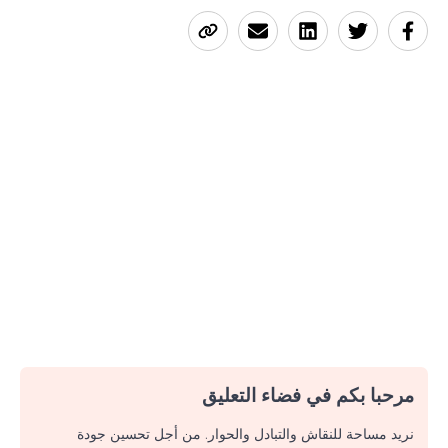
مرحبا بكم في فضاء التعليق
نريد مساحة للنقاش والتبادل والحوار. من أجل تحسين جودة