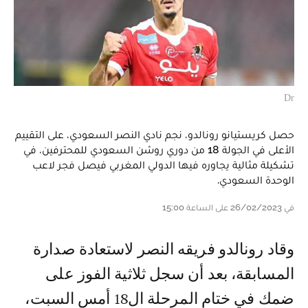
Dr
حصل كريستيانو رونالدو، نجم نادي النصر السعودي، على التقييم
الأعلى في الجولة 18 من دوري روشن السعودي للمحترفين، في
تشكيلة مثالية يجاوره فيها الدولي المغربي فيصل فجر لاعب
الوحدة السعودي.
في 26/02/2023 على الساعة 15:00
وقاد رونالدو فريقه النصر لاستعادة صدارة
المسابقة، بعد أن سجل ثلاثية الفوز على
ضمك في ختام المرحلة ال18 أمس السبت،