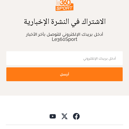
الاشتراك في النشرة الإخبارية
أدخل بريدك الإلكتروني للتوصل بآخر الأخبار
Le360Sport
أرسل