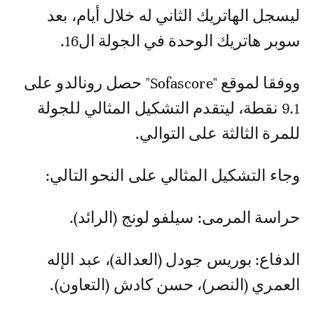
ليسجل الهاتريك الثاني له خلال أيام، بعد
سوبر هاتريك الوحدة في الجولة ال16.
ووفقا لموقع "Sofascore" حصل رونالدو على
9.1 نقطة، ليتقدم التشكيل المثالي للجولة
للمرة الثالثة على التوالي.
وجاء التشكيل المثالي على النحو التالي:
حراسة المرمى: سيلفو لونج (الرائد).
الدفاع: بوريس جودل (العدالة)، عبد الإله
العمري (النصر)، حسن كادش (التعاون).