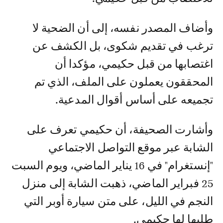
وأضاف المصدر نفسه، إلى أن الضحية لا
ترغب في تقديم شكوى، بل الكشف عن
اغتصابها من قبل حكيمي، مؤكدا أن
المحققون يعملون على الملف، الذي تم
تجميعه على أساس أقوال المدعية.
وأشارت الصحيفة، أن حكيمي تعرف على
الشابة عبر موقع التواصل الاجتماعي
"إنستغرام" في 16 يناير الماضي، ويوم السبت
25 فبراير الماضي، ذهبت الشابة إلى منزل
النجم في الليل، على متن سيارة أوبر التي
طلبها لها حكيمي.