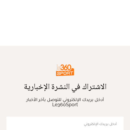
الاشتراك في النشرة الإخبارية
أدخل بريدك الإلكتروني للتوصل بآخر الأخبار
Le360Sport