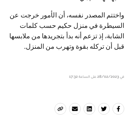
واختتم المصدر نفسه، أن الأمور خرجت عن
السيطرة في منزل حكيم حسب كلمات
الشابة، إذ تزعم أنه بدأ بتجريدها من ملابسها
قبل أن تركله بقوة وتهرب من المنزل.
في 28/02/2023 على الساعة 17:32