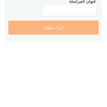
عنوان المراسلة
أترك تعليقا