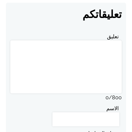
تعليقاتكم
تعليق
0
/
800
الاسم