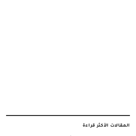
المقالات الأكثر قراءة