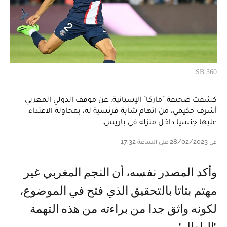
SB 360
كشفت صحيفة "ماركا" الإسبانية، عن موقف الدولي المغربي
أشرف حكيمي، من اتهام شابة فرنسية له، بمحاولة الاعتداء
عليها جنسيا داخل منزله في باريس.
في 28/02/2023 على الساعة 17:32
وأكد المصدر نفسه، أن النجم المغربي غير
مهتم بتاتا بالتحقيق الذي فتح في الموضوع،
لكونه واثق جدا من براءته من هذه التهمة