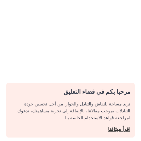
مرحبا بكم في فضاء التعليق
نريد مساحة للنقاش والتبادل والحوار. من أجل تحسين جودة
التبادلات بموجب مقالاتنا، بالإضافة إلى تجربة مساهمتك، ندعوك
لمراجعة قواعد الاستخدام الخاصة بنا.
اقرأ ميثاقنا