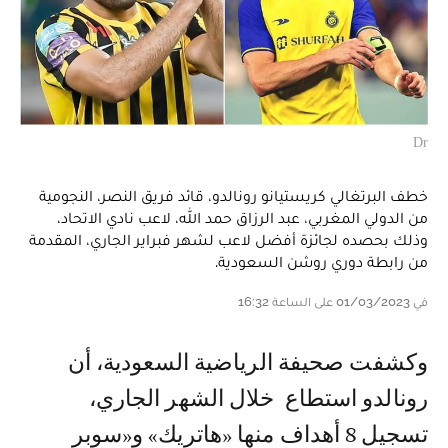
Dr
خطف البرتغالي كريستيانو رونالدو، قائد فريق النصر، النجومية
من الدولي المغربي، عبد الرزاق حمد الله، لاعب نادي الاتحاد،
وذلك بحصده لجائزة أفضل لاعب لشهر فبراير الجاري، المقدمة
من رابطة دوري روشن السعودية.
في 01/03/2023 على الساعة 16:32
وكشفت صحيفة الرياضية السعودية، أن
رونالدو استطاع خلال الشهر الجاري،
تسجيل 8 أهداف منها «هاتريك» و«سوبر