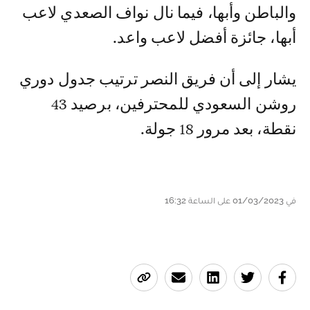
والباطن وأبها، فيما نال نواف الصعدي لاعب
أبها، جائزة أفضل لاعب واعد.
يشار إلى أن فريق النصر ترتيب جدول دوري
روشن السعودي للمحترفين، برصيد 43
نقطة، بعد مرور 18 جولة.
في 01/03/2023 على الساعة 16:32