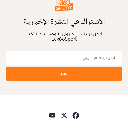
الاشتراك في النشرة الإخبارية
أدخل بريدك الإلكتروني للتوصل بآخر الأخبار
Le360Sport
أرسل