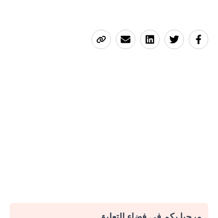
مرحبا بكم في فضاء التعليق