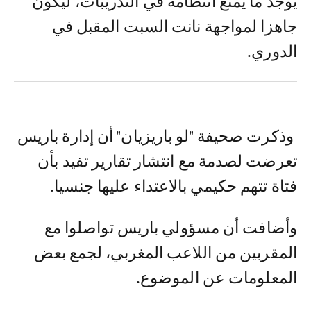
يوجد ما يمنع انتظامه في التدريبات، ليكون
جاهزا لمواجهة نانت السبت المقبل في
الدوري.
وذكرت صحيفة "لو باريزيان" أن إدارة باريس
تعرضت لصدمة مع انتشار تقارير تفيد بأن
فتاة تتهم حكيمي بالاعتداء عليها جنسيا.
وأضافت أن مسؤولي باريس تواصلوا مع
المقربين من اللاعب المغربي، لجمع بعض
المعلومات عن الموضوع.