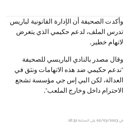
وأكدت الصحيفة أن الإدارة القانونية لباريس
تدرس الملف، لدعم حكيمي الذي يتعرض
لاتهام خطير.
وقال مصدر بالنادي الباريسي للصحيفة
"ندعم حكيمي ضد هذه الاتهامات ونثق في
العدالة، لكن البي إس جي مؤسسة تشجع
الاحترام داخل وخارج الملعب".
في 02/03/2023 على الساعة 16:32