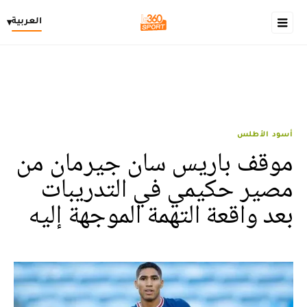
العربية
▾
أسود الأطلس
موقف باريس سان جيرمان من
مصير حكيمي في التدريبات
بعد واقعة التهمة الموجهة إليه