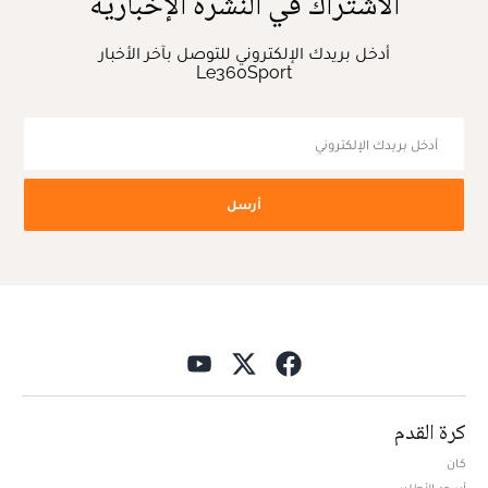
الاشتراك في النشرة الإخبارية
أدخل بريدك الإلكتروني للتوصل بآخر الأخبار
Le360Sport
أرسل
كرة القدم
كان
أسود الأطلس