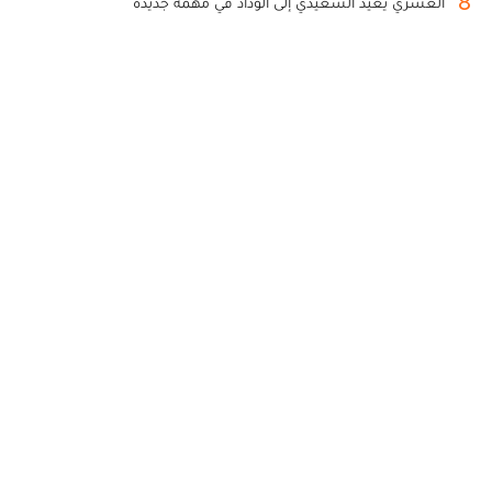
8
العسري يعيد السعيدي إلى الوداد في مهمة جديدة