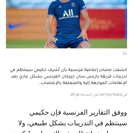
Dr
كشفت مصادر إعلامية فرنسية بأن أشرف حكيمي سينتظم في
تدريبات فريقه باريس سان جيرمان الفرنسي بشكل عادي بعد
الإتهامات الموجهة إليه والمتعلقة بالإغتصاب..
في 02/03/2023 على الساعة 16:32
ووفق التقارير الفرنسية فإن حكيمي
سينتظم في التدريبات بشكل طبيعي، ولا