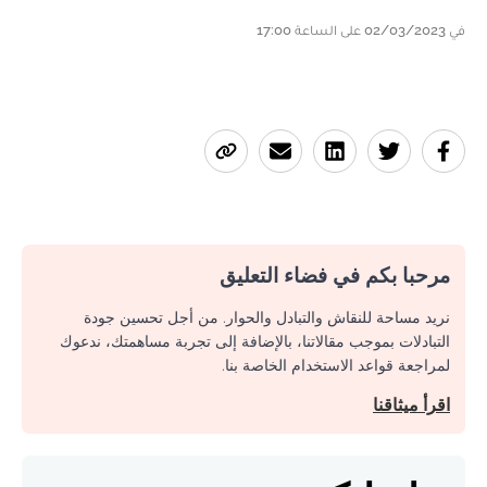
في 02/03/2023 على الساعة 17:00
مرحبا بكم في فضاء التعليق
نريد مساحة للنقاش والتبادل والحوار. من أجل تحسين جودة
التبادلات بموجب مقالاتنا، بالإضافة إلى تجربة مساهمتك، ندعوك
لمراجعة قواعد الاستخدام الخاصة بنا.
اقرأ ميثاقنا