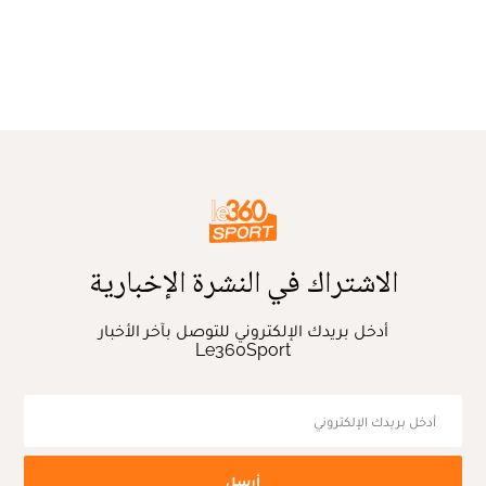
الاشتراك في النشرة الإخبارية
أدخل بريدك الإلكتروني للتوصل بآخر الأخبار
Le360Sport
أرسل