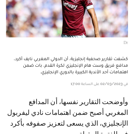
Dr
كشفت تقارير صحفية إنجليزية، أن الدولي المغربي نايف أكرد،
مدافع فريق وست هام الإنجليزي لكرة القدم، بات ضمن
اهتمامات أحد الأندية الكبيرة بالدوري الإنجليزي.
في 02/03/2023 على الساعة 17:00
وأوضحت التقارير نفسها، أن المدافع
المغربي أصبح ضمن اهتمامات نادي ليفربول
الإنجليزي، الذي يسعى لتعزيز صفوفه بأكرد