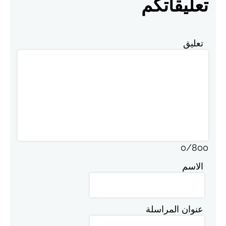
تعليقاتكم
تعليق
0
/
800
الاسم
عنوان المراسلة