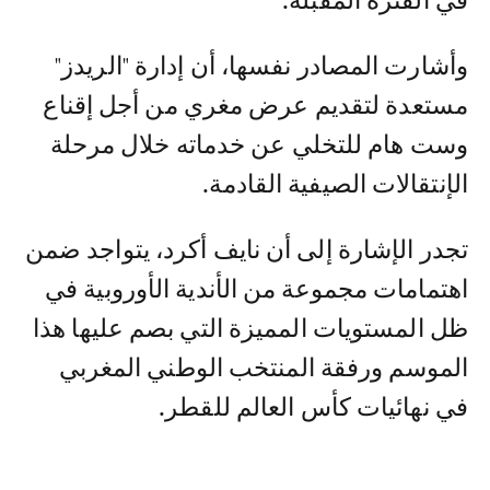
في الفترة المقبلة.
وأشارت المصادر نفسها، أن إدارة "الريدز"
مستعدة لتقديم عرض مغري من أجل إقناع
وست هام للتخلي عن خدماته خلال مرحلة
الإنتقالات الصيفية القادمة.
تجدر الإشارة إلى أن نايف أكرد، يتواجد ضمن
اهتمامات مجموعة من الأندية الأوروبية في
ظل المستويات المميزة التي بصم عليها هذا
الموسم ورفقة المنتخب الوطني المغربي
في نهائيات كأس العالم للقطر.