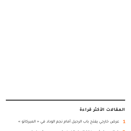
المقالات الأكثر قراءة
1
عرض خارجي يفتح باب الرحيل أمام نجم الوداد في « الميركاتو »