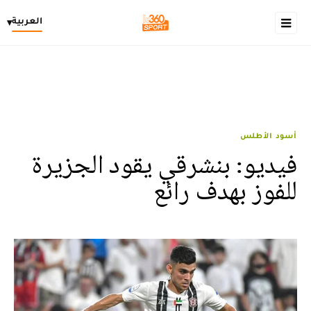
العربية
▾
أسود الأطلس
فيديو: بنشرقي يقود الجزيرة
للفوز بهدف رائع