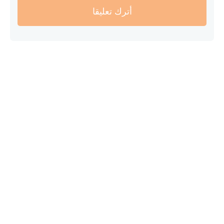
أترك تعليقا