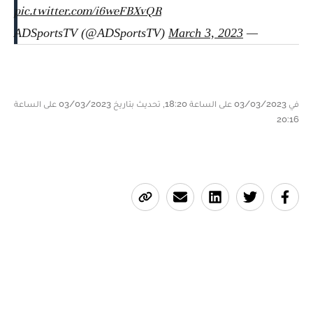
pic.twitter.com/i6weFBXvQR
March 3, 2023
— ADSportsTV (@ADSportsTV)
في 03/03/2023 على الساعة 18:20, تحديث بتاريخ 03/03/2023 على الساعة
20:16