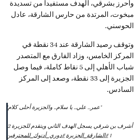
وأحرز بشرقي، الهدف مستفيدا من تسديدة
مبخوت، المرتدة من حارس الشارقة، عادل
الحوسني.
وتوقف رصيد الشارقة عند 34 نقطة في
المركز الخامس، وزاد الفارق مع المتصدر
شباب الأهلي إلى 5 نقاط كاملة، فيما وصل
الجزيرة إلى 33 نقطة، وصعد إلى المركز
السادس.
"عمر.. علي.. يا سلام.. والجزيرة أحلى كلام"
أشرف بن شرقي يسجل الهدف الثاني ويتقدم للجزيرة 2-
1
#الشارقة_الجزيرة
#دوري_أدنوك_للمحترفين