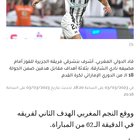
Dr
قاد الدولي المغربي، أشرف بنشرقي فريقه الجزيرة للفوز أمام
مضيفه نادي الشارقة، بثلاثة أهداف مقابل هدفين ضمن الجولة
18 الـ من الدوري الإماراتي لكرة القدم.
في 03/03/2023 على الساعة 18:20, تحديث بتاريخ 03/03/2023 على الساعة
20:16
ووقع النجم المغربي الهدف الثاني لفريقه
في الدقيقة الـ62 من المباراة.