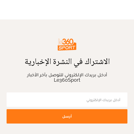
الاشتراك في النشرة الإخبارية
أدخل بريدك الإلكتروني للتوصل بآخر الأخبار
Le360Sport
أرسل