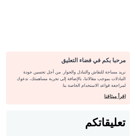
مرحبا بكم في فضاء التعليق
نريد مساحة للنقاش والتبادل والحوار. من أجل تحسين جودة
التبادلات بموجب مقالاتنا، بالإضافة إلى تجربة مساهمتك، ندعوك
لمراجعة قواعد الاستخدام الخاصة بنا.
اقرأ ميثاقنا
تعليقاتكم