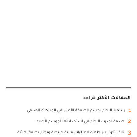
المقالات الأكثر قراءة
1
رسميا..الرجاء يحسم الصفقة الأغلى في الميركاتو الصيفي
2
صدمة لمدرب الرجاء في استعداداته للموسم الجديد
3
نايف أكرد يدير ظهره لاغراءات مالية خليجية ويختار بصفة نهائية