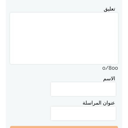
تعليق
0
/
800
الاسم
عنوان المراسلة