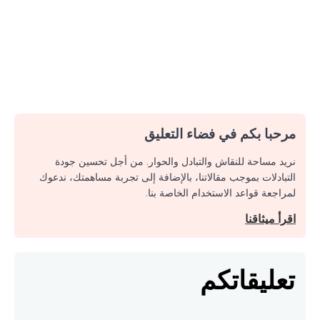
مرحبا بكم في فضاء التعليق
نريد مساحة للنقاش والتبادل والحوار. من أجل تحسين جودة
التبادلات بموجب مقالاتنا، بالإضافة إلى تجربة مساهمتك، ندعوك
لمراجعة قواعد الاستخدام الخاصة بنا.
اقرأ ميثاقنا
تعليقاتكم