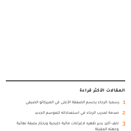
المقالات الأكثر قراءة
1
رسميا..الرجاء يحسم الصفقة الأغلى في الميركاتو الصيفي
2
صدمة لمدرب الرجاء في استعداداته للموسم الجديد
3
نايف أكرد يدير ظهره لاغراءات مالية خليجية ويختار بصفة نهائية
وجهته المقبلة