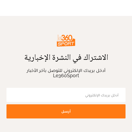
الاشتراك في النشرة الإخبارية
أدخل بريدك الإلكتروني للتوصل بآخر الأخبار
Le360Sport
أرسل