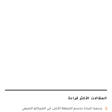
المقالات الأكثر قراءة
1
رسميا..الرجاء يحسم الصفقة الأغلى في الميركاتو الصيفي