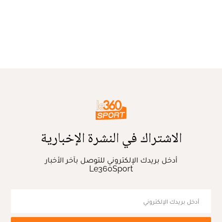
الاشتراك في النشرة الإخبارية
أدخل بريدك الإلكتروني للتوصل بآخر الأخبار
Le360Sport