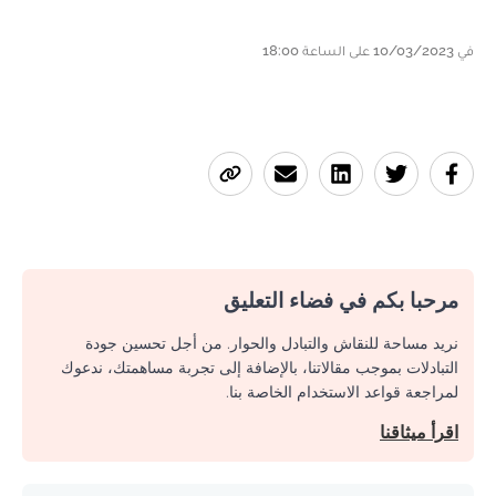
في 10/03/2023 على الساعة 18:00
مرحبا بكم في فضاء التعليق
نريد مساحة للنقاش والتبادل والحوار. من أجل تحسين جودة
التبادلات بموجب مقالاتنا، بالإضافة إلى تجربة مساهمتك، ندعوك
لمراجعة قواعد الاستخدام الخاصة بنا.
اقرأ ميثاقنا