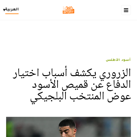
العربية
▾
أسود الأطلس
الزروري يكشف أسباب اختيار
الدفاع عن قميص الأسود
عوض المنتخب البلجيكي