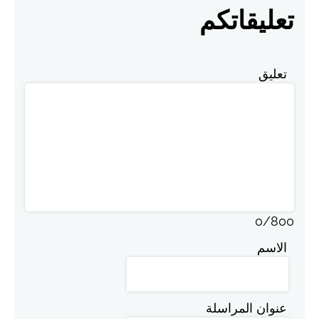
تعليقاتكم
تعليق
0
/
800
الاسم
عنوان المراسلة