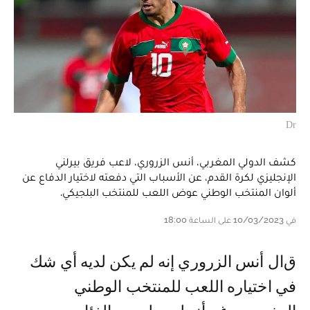
Dr
كشف الدولي المغربي، أنس الزروري، لاعب فريق بيرلني
الإنجليزي لكرة القدم، عن الأسباب التي دفعته لاختيار الدفاع عن
ألوان المنتخب الوطني عوض اللعب للمنتخب البلجيكي.
في 10/03/2023 على الساعة 18:00
قال أنس الزروري إنه لم يكن لديه أي شك
في اختياره اللعب للمنتخب الوطني